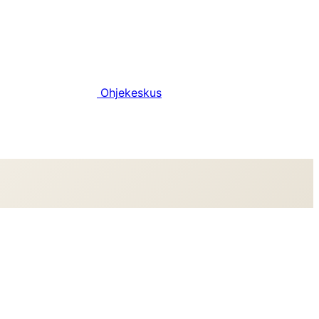
Ohjekeskus