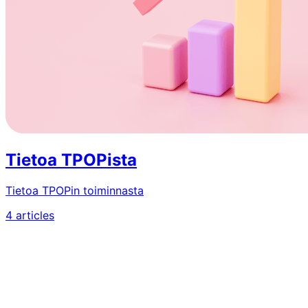
Tietoa TPOPista
Tietoa TPOPin toiminnasta
4 articles