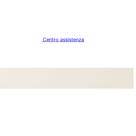
Centro assistenza