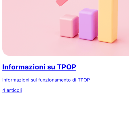
Informazioni su TPOP
Informazioni sul funzionamento di TPOP
4 articoli