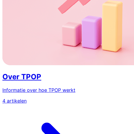
Over TPOP
Informatie over hoe TPOP werkt
4 artikelen