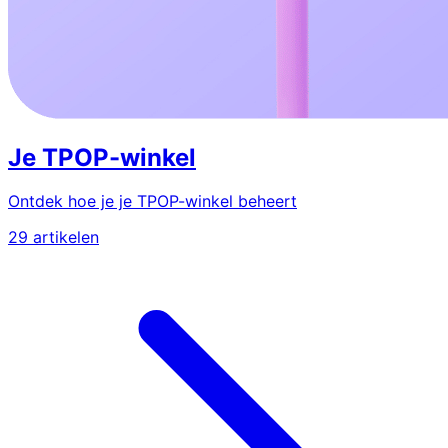
Je TPOP-winkel
Ontdek hoe je je TPOP-winkel beheert
29 artikelen