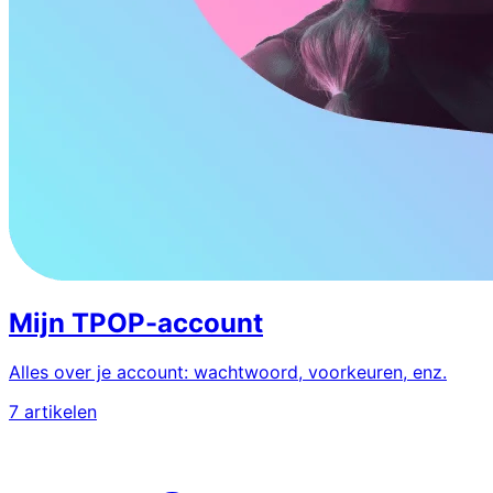
Mijn TPOP-account
Alles over je account: wachtwoord, voorkeuren, enz.
7 artikelen