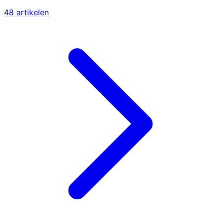
48 artikelen