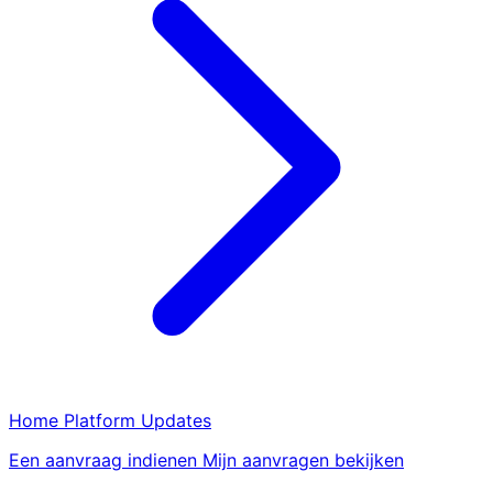
Home
Platform
Updates
Een aanvraag indienen
Mijn aanvragen bekijken