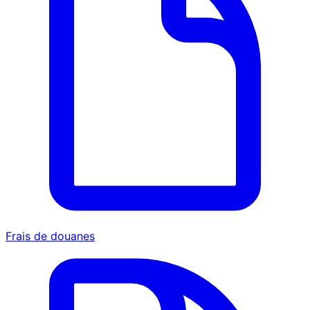
Frais de douanes