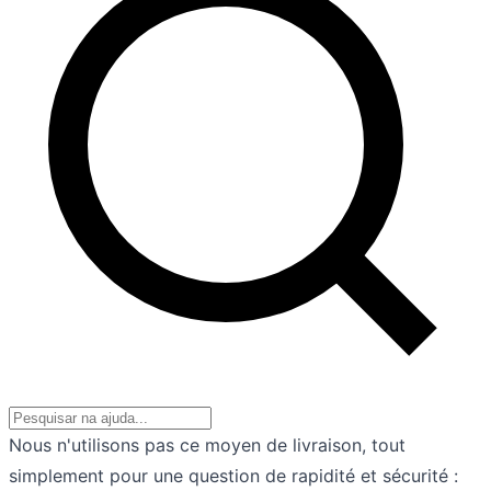
Nous n'utilisons pas ce moyen de livraison, tout
simplement pour une question de rapidité et sécurité :