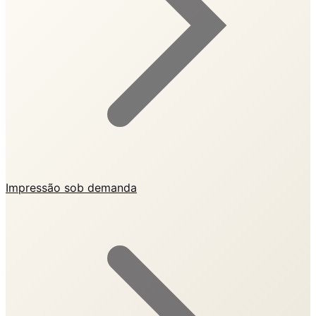
Impressão sob demanda