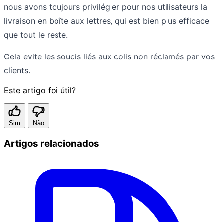
nous avons toujours privilégier pour nos utilisateurs la
livraison en boîte aux lettres, qui est bien plus efficace
que tout le reste.
Cela evite les soucis liés aux colis non réclamés par vos
clients.
Este artigo foi útil?
Sim
Não
Artigos relacionados