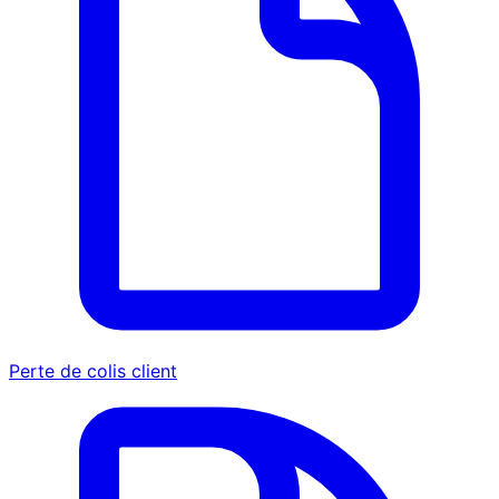
Perte de colis client