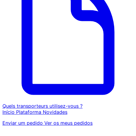
Quels transporteurs utilisez-vous ?
Início
Plataforma
Novidades
Enviar um pedido
Ver os meus pedidos