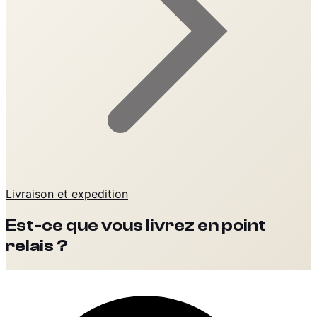
Livraison et expedition
Est-ce que vous livrez en point
relais ?