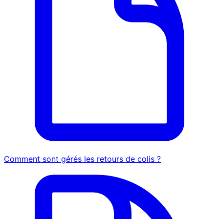
Comment sont gérés les retours de colis ?