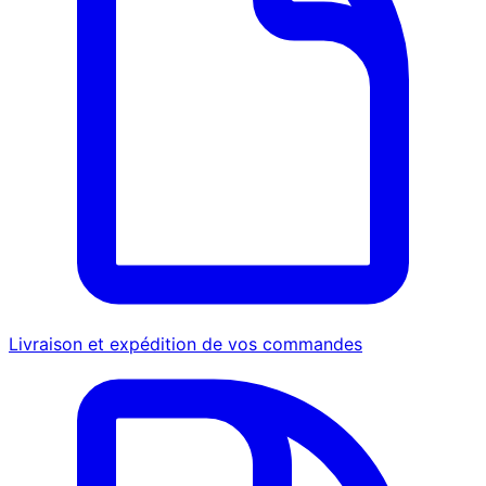
Livraison et expédition de vos commandes