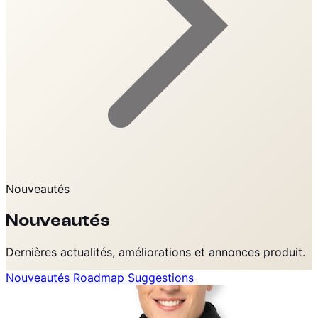
Nouveautés
Nouveautés
Dernières actualités, améliorations et annonces produit.
Nouveautés
Roadmap
Suggestions