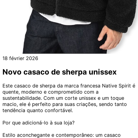
18 février 2026
Novo casaco de sherpa unissex
Este casaco de sherpa da marca francesa Native Spirit é
quente, moderno e comprometido com a
sustentabilidade. Com um corte unissex e um toque
macio, ele é perfeito para suas criações, sendo tanto
tendência quanto confortável.
Por que adicioná-lo à sua loja?
Estilo aconchegante e contemporâneo: um casaco