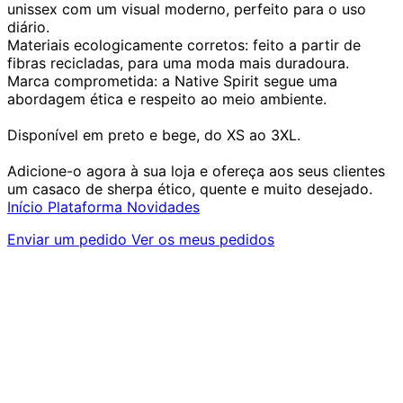
unissex com um visual moderno, perfeito para o uso
diário.
Materiais ecologicamente corretos: feito a partir de
fibras recicladas, para uma moda mais duradoura.
Marca comprometida: a Native Spirit segue uma
abordagem ética e respeito ao meio ambiente.
Disponível em preto e bege, do XS ao 3XL.
Adicione-o agora à sua loja e ofereça aos seus clientes
um casaco de sherpa ético, quente e muito desejado.
Início
Plataforma
Novidades
Enviar um pedido
Ver os meus pedidos