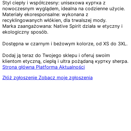
Styl ciepły i współczesny: unisexowa куртка z
nowoczesnym wyglądem, idealna na codzienne użycie.
Materiały ekoresponsalne: wykonana z
recyklingowanych włókien, dla trwalszej mody.
Marka zaangażowana: Native Spirit działa w etyczny i
ekologiczny sposób.
Dostępna w czarnym i beżowym kolorze, od XS do 3XL.
Dodaj ją teraz do Twojego sklepu i oferuj swoim
klientom etyczną, ciepłą i ultra pożądaną куртку sherpa.
Strona główna
Platforma
Aktualności
Złóż zgłoszenie
Zobacz moje zgłoszenia