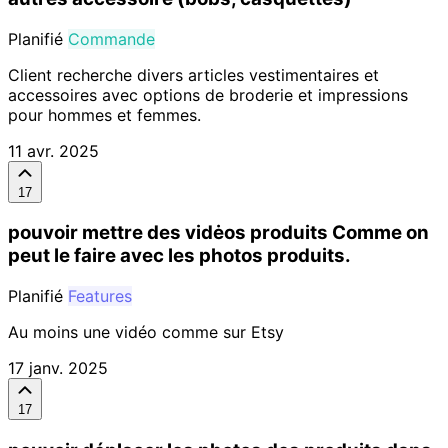
Planifié
Commande
Client recherche divers articles vestimentaires et
accessoires avec options de broderie et impressions
pour hommes et femmes.
11 avr. 2025
17
pouvoir mettre des vidėos produits Comme on
peut le faire avec les photos produits.
Planifié
Features
Au moins une vidéo comme sur Etsy
17 janv. 2025
17