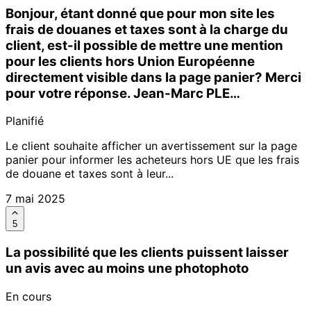
Bonjour, étant donné que pour mon site les
frais de douanes et taxes sont à la charge du
client, est-il possible de mettre une mention
pour les clients hors Union Européenne
directement visible dans la page panier? Merci
pour votre réponse. Jean-Marc PLE…
Planifié
Le client souhaite afficher un avertissement sur la page
panier pour informer les acheteurs hors UE que les frais
de douane et taxes sont à leur...
7 mai 2025
5
La possibilité que les clients puissent laisser
un avis avec au moins une photophoto
En cours