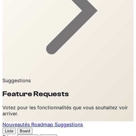
Suggestions
Feature Requests
Votez pour les fonctionnalités que vous souhaitez voir
arriver.
Nouveautés
Roadmap
Suggestions
Liste
Board