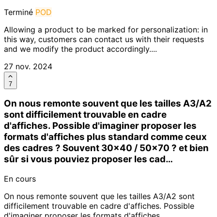
Terminé
POD
Allowing a product to be marked for personalization: in
this way, customers can contact us with their requests
and we modify the product accordingly....
27 nov. 2024
7
On nous remonte souvent que les tailles A3/A2
sont difficilement trouvable en cadre
d'affiches. Possible d'imaginer proposer les
formats d'affiches plus standard comme ceux
des cadres ? Souvent 30x40 / 50x70 ? et bien
sûr si vous pouviez proposer les cad…
En cours
On nous remonte souvent que les tailles A3/A2 sont
difficilement trouvable en cadre d'affiches. Possible
d'imaginer proposer les formats d'affiches...