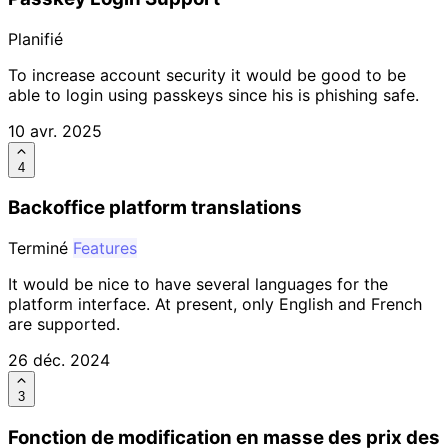
Planifié
To increase account security it would be good to be
able to login using passkeys since his is phishing safe.
10 avr. 2025
4
Backoffice platform translations
Terminé
Features
It would be nice to have several languages for the
platform interface. At present, only English and French
are supported.
26 déc. 2024
3
Fonction de modification en masse des prix des