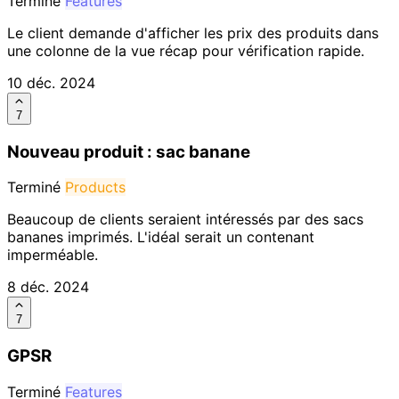
Terminé
Features
Le client demande d'afficher les prix des produits dans
une colonne de la vue récap pour vérification rapide.
10 déc. 2024
7
Nouveau produit : sac banane
Terminé
Products
Beaucoup de clients seraient intéressés par des sacs
bananes imprimés. L'idéal serait un contenant
imperméable.
8 déc. 2024
7
GPSR
Terminé
Features