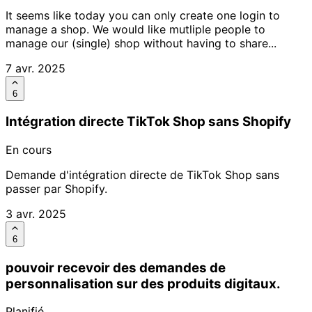
It seems like today you can only create one login to
manage a shop. We would like mutliple people to
manage our (single) shop without having to share...
7 avr. 2025
6
Intégration directe TikTok Shop sans Shopify
En cours
Demande d'intégration directe de TikTok Shop sans
passer par Shopify.
3 avr. 2025
6
pouvoir recevoir des demandes de
personnalisation sur des produits digitaux.
Planifié