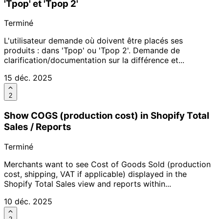
'Tpop' et 'Tpop 2'
Terminé
L'utilisateur demande où doivent être placés ses
produits : dans 'Tpop' ou 'Tpop 2'. Demande de
clarification/documentation sur la différence et...
15 déc. 2025
2
Show COGS (production cost) in Shopify Total
Sales / Reports
Terminé
Merchants want to see Cost of Goods Sold (production
cost, shipping, VAT if applicable) displayed in the
Shopify Total Sales view and reports within...
10 déc. 2025