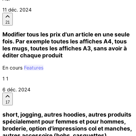
11 déc. 2024
21
Modifier tous les prix d'un article en une seule
fois. Par exemple toutes les affiches A4, tous
les mugs, toutes les affiches A3, sans avoir à
éditer chaque produit
En cours
Features
1 1
6 déc. 2024
17
short, jogging, autres hoodies, autres produits
spécialement pour femmes et pour hommes,
broderie, option d'impressions col et manches,
autres accessoire (bobs, casquettes)