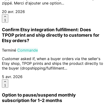
zippé. Merci d'ajouter une option...
20 avr. 2026
1
Confirm Etsy integration fulfillment: Does
TPOP print and ship directly to customers for
Etsy orders?
Terminé
Commande
Customer asked if, when a buyer orders via the seller's
Etsy shop, TPOP prints and ships the product directly to
the buyer (dropshipping/fulfillment...
5 avr. 2026
1
Option to pause/suspend monthly
subscription for 1–2 months