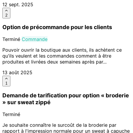
12 sept. 2025
2
Option de précommande pour les clients
Terminé
Commande
Pouvoir ouvrir la boutique aux clients, ils achètent ce
qu'ils veulent et les commandes comment à être
produites et livrées deux semaines après par...
13 août 2025
1
Demande de tarification pour option « broderie
» sur sweat zippé
Terminé
Je souhaite connaître le surcoût de la broderie par
rapport à l'impression normale pour un sweat à capuche