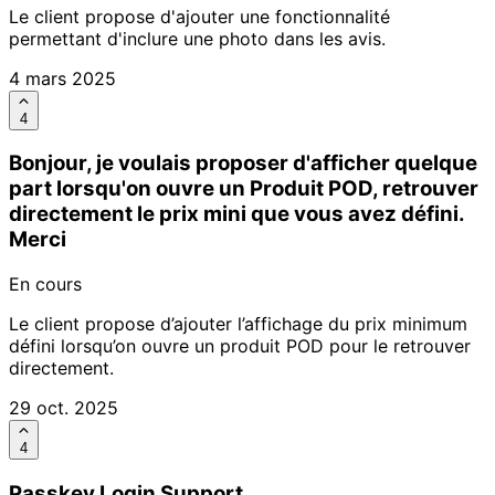
Le client propose d'ajouter une fonctionnalité
permettant d'inclure une photo dans les avis.
4 mars 2025
4
Bonjour, je voulais proposer d'afficher quelque
part lorsqu'on ouvre un Produit POD, retrouver
directement le prix mini que vous avez défini.
Merci
En cours
Le client propose d’ajouter l’affichage du prix minimum
défini lorsqu’on ouvre un produit POD pour le retrouver
directement.
29 oct. 2025
4
Passkey Login Support