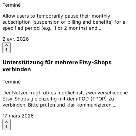
Terminé
Allow users to temporarily pause their monthly
subscription (suspension of billing and benefits) for a
specified period (e.g., 1 or 2 months) and...
2 avr. 2026
1
Unterstützung für mehrere Etsy-Shops
verbinden
Terminé
Der Nutzer fragt, ob es möglich ist, zwei verschiedene
Etsy-Shops gleichzeitig mit dem POD (TPOP) zu
verbinden. Bitte prüfen und klar kommunizieren,...
17 mars 2026
1