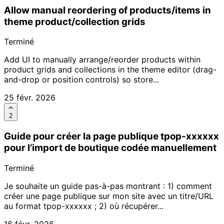
Allow manual reordering of products/items in
theme product/collection grids
Terminé
Add UI to manually arrange/reorder products within
product grids and collections in the theme editor (drag-
and-drop or position controls) so store...
25 févr. 2026
2
Guide pour créer la page publique tpop-xxxxxx
pour l’import de boutique codée manuellement
Terminé
Je souhaite un guide pas-à-pas montrant : 1) comment
créer une page publique sur mon site avec un titre/URL
au format tpop-xxxxxx ; 2) où récupérer...
16 févr. 2026