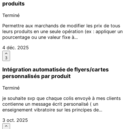
produits
Terminé
Permettre aux marchands de modifier les prix de tous
leurs produits en une seule opération (ex : appliquer un
pourcentage ou une valeur fixe à...
4 déc. 2025
3
Intégration automatisée de flyers/cartes
personnalisés par produit
Terminé
je souhaite svp que chaque colis envoyè à mes clients
contienne un message écrit personailsé ( un
enseignement vibratoire sur les principes de...
3 oct. 2025