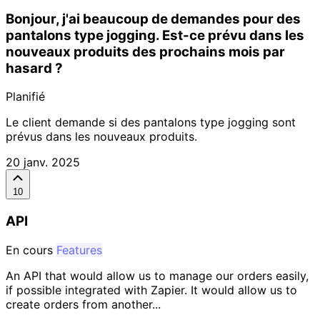
Bonjour, j'ai beaucoup de demandes pour des
pantalons type jogging. Est-ce prévu dans les
nouveaux produits des prochains mois par
hasard ?
Planifié
Le client demande si des pantalons type jogging sont
prévus dans les nouveaux produits.
20 janv. 2025
10
API
En cours
Features
An API that would allow us to manage our orders easily,
if possible integrated with Zapier. It would allow us to
create orders from another...