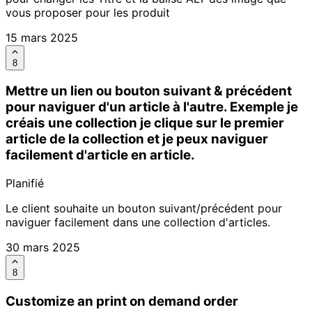
vous proposer pour les produit
15 mars 2025
8
Mettre un lien ou bouton suivant & précédent
pour naviguer d'un article à l'autre. Exemple je
créais une collection je clique sur le premier
article de la collection et je peux naviguer
facilement d'article en article.
Planifié
Le client souhaite un bouton suivant/précédent pour
naviguer facilement dans une collection d'articles.
30 mars 2025
8
Customize an print on demand order