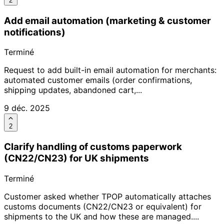
2
Add email automation (marketing & customer
notifications)
Terminé
Request to add built-in email automation for merchants:
automated customer emails (order confirmations,
shipping updates, abandoned cart,...
9 déc. 2025
2
Clarify handling of customs paperwork
(CN22/CN23) for UK shipments
Terminé
Customer asked whether TPOP automatically attaches
customs documents (CN22/CN23 or equivalent) for
shipments to the UK and how these are managed....