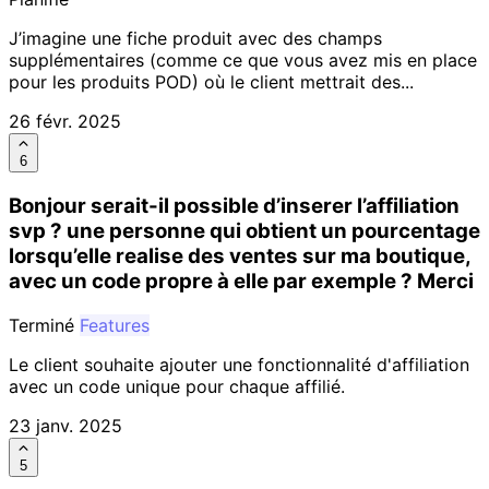
J’imagine une fiche produit avec des champs
supplémentaires (comme ce que vous avez mis en place
pour les produits POD) où le client mettrait des...
26 févr. 2025
6
Bonjour serait-il possible d’inserer l’affiliation
svp ? une personne qui obtient un pourcentage
lorsqu’elle realise des ventes sur ma boutique,
avec un code propre à elle par exemple ? Merci
Terminé
Features
Le client souhaite ajouter une fonctionnalité d'affiliation
avec un code unique pour chaque affilié.
23 janv. 2025
5