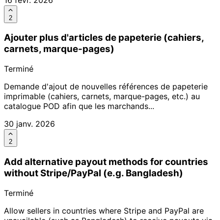
2
Ajouter plus d'articles de papeterie (cahiers,
carnets, marque-pages)
Terminé
Demande d'ajout de nouvelles références de papeterie
imprimable (cahiers, carnets, marque-pages, etc.) au
catalogue POD afin que les marchands...
30 janv. 2026
2
Add alternative payout methods for countries
without Stripe/PayPal (e.g. Bangladesh)
Terminé
Allow sellers in countries where Stripe and PayPal are