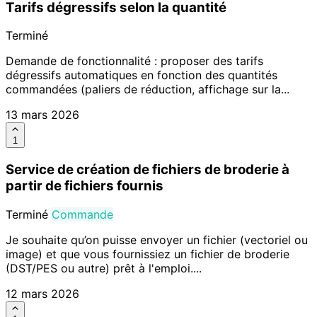
Tarifs dégressifs selon la quantité
Terminé
Demande de fonctionnalité : proposer des tarifs
dégressifs automatiques en fonction des quantités
commandées (paliers de réduction, affichage sur la...
13 mars 2026
1
Service de création de fichiers de broderie à
partir de fichiers fournis
Terminé
Commande
Je souhaite qu’on puisse envoyer un fichier (vectoriel ou
image) et que vous fournissiez un fichier de broderie
(DST/PES ou autre) prêt à l'emploi....
12 mars 2026