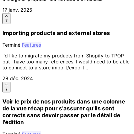
17 janv. 2025
7
Importing products and external stores
Terminé
Features
I'd like to migrate my products from Shopify to TPOP
but I have too many references. I would need to be able
to connect to a store import/export...
28 déc. 2024
7
Voir le prix de nos produits dans une colonne
de la vue récap pour s'assurer qu'ils sont
corrects sans devoir passer par le détail de
l'édition