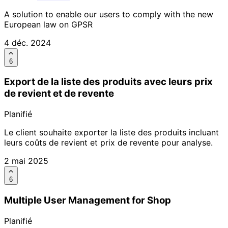
A solution to enable our users to comply with the new
European law on GPSR
4 déc. 2024
6
Export de la liste des produits avec leurs prix
de revient et de revente
Planifié
Le client souhaite exporter la liste des produits incluant
leurs coûts de revient et prix de revente pour analyse.
2 mai 2025
6
Multiple User Management for Shop
Planifié