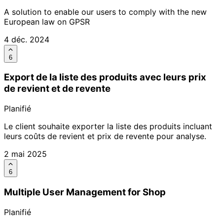
A solution to enable our users to comply with the new
European law on GPSR
4 déc. 2024
6
Export de la liste des produits avec leurs prix
de revient et de revente
Planifié
Le client souhaite exporter la liste des produits incluant
leurs coûts de revient et prix de revente pour analyse.
2 mai 2025
6
Multiple User Management for Shop
Planifié