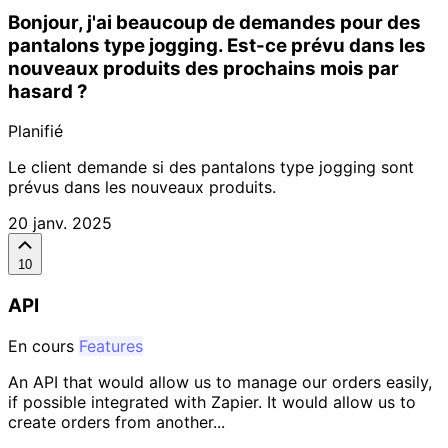
Bonjour, j'ai beaucoup de demandes pour des
pantalons type jogging. Est-ce prévu dans les
nouveaux produits des prochains mois par
hasard ?
Planifié
Le client demande si des pantalons type jogging sont
prévus dans les nouveaux produits.
20 janv. 2025
10
API
En cours
Features
An API that would allow us to manage our orders easily,
if possible integrated with Zapier. It would allow us to
create orders from another...