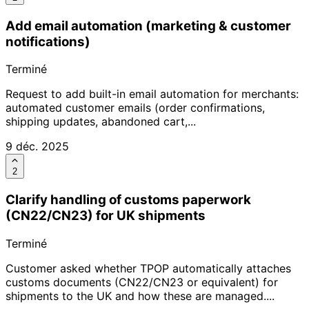
Add email automation (marketing & customer
notifications)
Terminé
Request to add built-in email automation for merchants:
automated customer emails (order confirmations,
shipping updates, abandoned cart,...
9 déc. 2025
2
Clarify handling of customs paperwork
(CN22/CN23) for UK shipments
Terminé
Customer asked whether TPOP automatically attaches
customs documents (CN22/CN23 or equivalent) for
shipments to the UK and how these are managed....