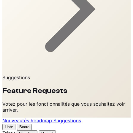
Suggestions
Feature Requests
Votez pour les fonctionnalités que vous souhaitez voir
arriver.
Nouveautés
Roadmap
Suggestions
Liste
Board
Trier :