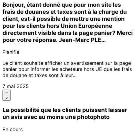
Bonjour, étant donné que pour mon site les
frais de douanes et taxes sont à la charge du
client, est-il possible de mettre une mention
pour les clients hors Union Européenne
directement visible dans la page panier? Merci
pour votre réponse. Jean-Marc PLE…
Planifié
Le client souhaite afficher un avertissement sur la page
panier pour informer les acheteurs hors UE que les frais
de douane et taxes sont à leur...
7 mai 2025
5
La possibilité que les clients puissent laisser
un avis avec au moins une photophoto
En cours