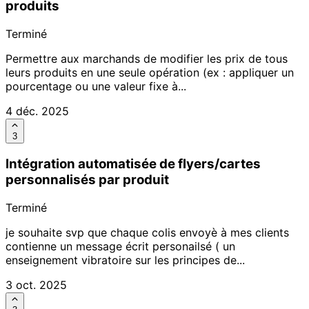
produits
Terminé
Permettre aux marchands de modifier les prix de tous
leurs produits en une seule opération (ex : appliquer un
pourcentage ou une valeur fixe à...
4 déc. 2025
3
Intégration automatisée de flyers/cartes
personnalisés par produit
Terminé
je souhaite svp que chaque colis envoyè à mes clients
contienne un message écrit personailsé ( un
enseignement vibratoire sur les principes de...
3 oct. 2025