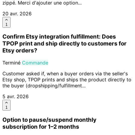
zippé. Merci d'ajouter une option...
20 avr. 2026
1
Confirm Etsy integration fulfillment: Does
TPOP print and ship directly to customers for
Etsy orders?
Terminé
Commande
Customer asked if, when a buyer orders via the seller's
Etsy shop, TPOP prints and ships the product directly to
the buyer (dropshipping/fulfillment...
5 avr. 2026
1
Option to pause/suspend monthly
subscription for 1–2 months