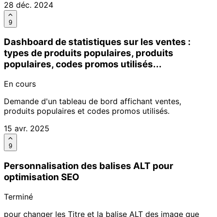
28 déc. 2024
9
Dashboard de statistiques sur les ventes :
types de produits populaires, produits
populaires, codes promos utilisés...
En cours
Demande d'un tableau de bord affichant ventes,
produits populaires et codes promos utilisés.
15 avr. 2025
9
Personnalisation des balises ALT pour
optimisation SEO
Terminé
pour changer les Titre et la balise ALT des image que