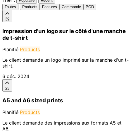
Populaire
Récent
Toutes
Products
Features
Commande
POD
39
Impression d'un logo sur le côté d'une manche
de t-shirt
Planifié
Products
Le client demande un logo imprimé sur la manche d'un t-
shirt.
6 déc. 2024
23
A5 and A6 sized prints
Planifié
Products
Le client demande des impressions aux formats A5 et
A6.