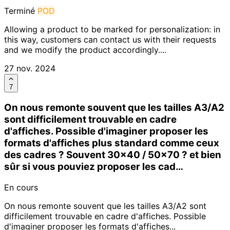
Terminé
POD
Allowing a product to be marked for personalization: in
this way, customers can contact us with their requests
and we modify the product accordingly....
27 nov. 2024
7
On nous remonte souvent que les tailles A3/A2
sont difficilement trouvable en cadre
d'affiches. Possible d'imaginer proposer les
formats d'affiches plus standard comme ceux
des cadres ? Souvent 30x40 / 50x70 ? et bien
sûr si vous pouviez proposer les cad…
En cours
On nous remonte souvent que les tailles A3/A2 sont
difficilement trouvable en cadre d'affiches. Possible
d'imaginer proposer les formats d'affiches...