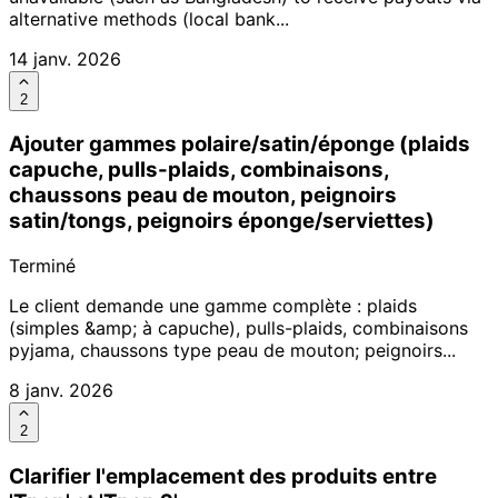
alternative methods (local bank...
14 janv. 2026
2
Ajouter gammes polaire/satin/éponge (plaids
capuche, pulls-plaids, combinaisons,
chaussons peau de mouton, peignoirs
satin/tongs, peignoirs éponge/serviettes)
Terminé
Le client demande une gamme complète : plaids
(simples &amp; à capuche), pulls-plaids, combinaisons
pyjama, chaussons type peau de mouton; peignoirs...
8 janv. 2026
2
Clarifier l'emplacement des produits entre