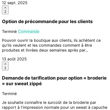
12 sept. 2025
2
Option de précommande pour les clients
Terminé
Commande
Pouvoir ouvrir la boutique aux clients, ils achètent ce
qu'ils veulent et les commandes comment à être
produites et livrées deux semaines après par...
13 août 2025
1
Demande de tarification pour option « broderie
» sur sweat zippé
Terminé
Je souhaite connaître le surcoût de la broderie par
rapport à l'impression normale pour un sweat à capuche