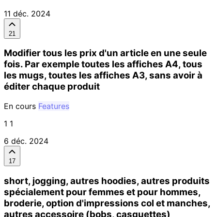
11 déc. 2024
21
Modifier tous les prix d'un article en une seule
fois. Par exemple toutes les affiches A4, tous
les mugs, toutes les affiches A3, sans avoir à
éditer chaque produit
En cours
Features
1 1
6 déc. 2024
17
short, jogging, autres hoodies, autres produits
spécialement pour femmes et pour hommes,
broderie, option d'impressions col et manches,
autres accessoire (bobs, casquettes)