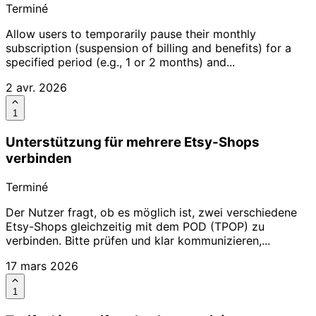
Terminé
Allow users to temporarily pause their monthly
subscription (suspension of billing and benefits) for a
specified period (e.g., 1 or 2 months) and...
2 avr. 2026
1
Unterstützung für mehrere Etsy-Shops
verbinden
Terminé
Der Nutzer fragt, ob es möglich ist, zwei verschiedene
Etsy-Shops gleichzeitig mit dem POD (TPOP) zu
verbinden. Bitte prüfen und klar kommunizieren,...
17 mars 2026
1