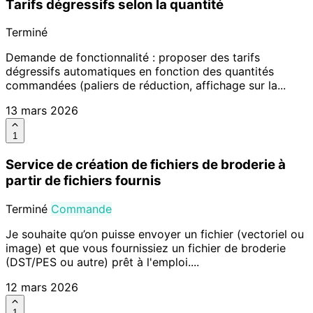
Tarifs dégressifs selon la quantité
Terminé
Demande de fonctionnalité : proposer des tarifs
dégressifs automatiques en fonction des quantités
commandées (paliers de réduction, affichage sur la...
13 mars 2026
1
Service de création de fichiers de broderie à
partir de fichiers fournis
Terminé
Commande
Je souhaite qu’on puisse envoyer un fichier (vectoriel ou
image) et que vous fournissiez un fichier de broderie
(DST/PES ou autre) prêt à l'emploi....
12 mars 2026
1