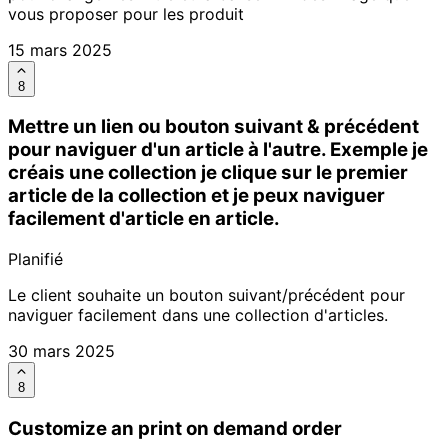
vous proposer pour les produit
15 mars 2025
8
Mettre un lien ou bouton suivant & précédent
pour naviguer d'un article à l'autre. Exemple je
créais une collection je clique sur le premier
article de la collection et je peux naviguer
facilement d'article en article.
Planifié
Le client souhaite un bouton suivant/précédent pour
naviguer facilement dans une collection d'articles.
30 mars 2025
8
Customize an print on demand order