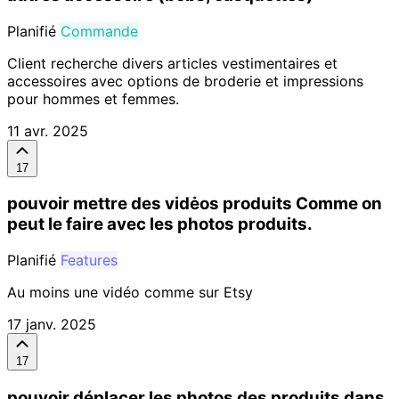
Planifié
Commande
Client recherche divers articles vestimentaires et
accessoires avec options de broderie et impressions
pour hommes et femmes.
11 avr. 2025
17
pouvoir mettre des vidėos produits Comme on
peut le faire avec les photos produits.
Planifié
Features
Au moins une vidéo comme sur Etsy
17 janv. 2025
17
pouvoir déplacer les photos des produits dans