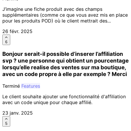
J’imagine une fiche produit avec des champs
supplémentaires (comme ce que vous avez mis en place
pour les produits POD) où le client mettrait des...
26 févr. 2025
6
Bonjour serait-il possible d’inserer l’affiliation
svp ? une personne qui obtient un pourcentage
lorsqu’elle realise des ventes sur ma boutique,
avec un code propre à elle par exemple ? Merci
Terminé
Features
Le client souhaite ajouter une fonctionnalité d'affiliation
avec un code unique pour chaque affilié.
23 janv. 2025
5