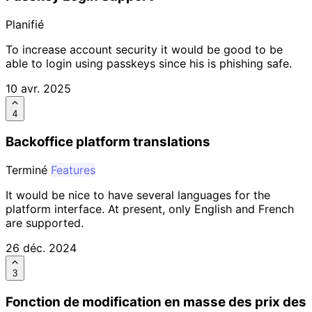
Planifié
To increase account security it would be good to be
able to login using passkeys since his is phishing safe.
10 avr. 2025
4
Backoffice platform translations
Terminé
Features
It would be nice to have several languages for the
platform interface. At present, only English and French
are supported.
26 déc. 2024
3
Fonction de modification en masse des prix des