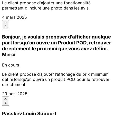
Le client propose d'ajouter une fonctionnalité
permettant d'inclure une photo dans les avis.
4 mars 2025
4
Bonjour, je voulais proposer d'afficher quelque
part lorsqu'on ouvre un Produit POD, retrouver
directement le prix mini que vous avez défini.
Merci
En cours
Le client propose d’ajouter l’affichage du prix minimum
défini lorsqu’on ouvre un produit POD pour le retrouver
directement.
29 oct. 2025
4
Passkey Login Support