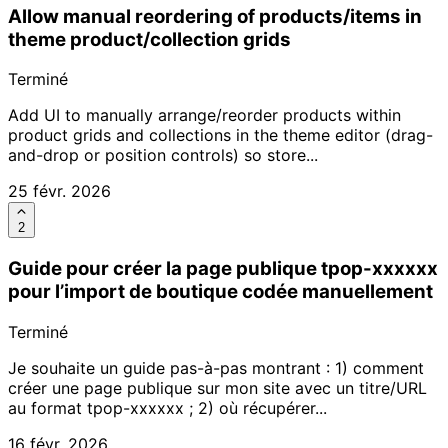
Allow manual reordering of products/items in
theme product/collection grids
Terminé
Add UI to manually arrange/reorder products within
product grids and collections in the theme editor (drag-
and-drop or position controls) so store...
25 févr. 2026
2
Guide pour créer la page publique tpop-xxxxxx
pour l’import de boutique codée manuellement
Terminé
Je souhaite un guide pas-à-pas montrant : 1) comment
créer une page publique sur mon site avec un titre/URL
au format tpop-xxxxxx ; 2) où récupérer...
16 févr. 2026