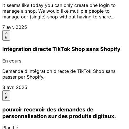
It seems like today you can only create one login to
manage a shop. We would like mutliple people to
manage our (single) shop without having to share...
7 avr. 2025
6
Intégration directe TikTok Shop sans Shopify
En cours
Demande d'intégration directe de TikTok Shop sans
passer par Shopify.
3 avr. 2025
6
pouvoir recevoir des demandes de
personnalisation sur des produits digitaux.
Planifié