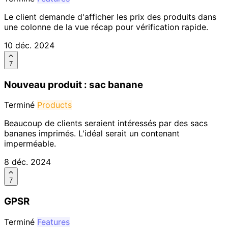
Le client demande d'afficher les prix des produits dans
une colonne de la vue récap pour vérification rapide.
10 déc. 2024
7
Nouveau produit : sac banane
Terminé
Products
Beaucoup de clients seraient intéressés par des sacs
bananes imprimés. L'idéal serait un contenant
imperméable.
8 déc. 2024
7
GPSR
Terminé
Features