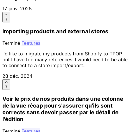
17 janv. 2025
7
Importing products and external stores
Terminé
Features
I'd like to migrate my products from Shopify to TPOP
but I have too many references. I would need to be able
to connect to a store import/export...
28 déc. 2024
7
Voir le prix de nos produits dans une colonne
de la vue récap pour s'assurer qu'ils sont
corrects sans devoir passer par le détail de
l'édition
Terminé
Features