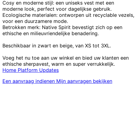
Cosy en moderne stijl: een uniseks vest met een
moderne look, perfect voor dagelijkse gebruik.
Ecologische materialen: ontworpen uit recyclable vezels,
voor een duurzamere mode.
Betrokken merk: Native Spirit bevestigt zich op een
ethische en milieuvriendelijke benadering.
Beschikbaar in zwart en beige, van XS tot 3XL.
Voeg het nu toe aan uw winkel en bied uw klanten een
ethische sherpavest, warm en super verrukkelijk.
Home
Platform
Updates
Een aanvraag indienen
Mijn aanvragen bekijken