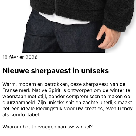
18 février 2026
Nieuwe sherpavest in uniseks
Warm, modern en betrokken, deze sherpavest van de
Franse merk Native Spirit is ontworpen om de winter te
weerstaan met stijl, zonder compromissen te maken op
duurzaamheid. Zijn uniseks snit en zachte uiterlijk maakt
het een ideale kledingstuk voor uw creaties, even trendy
als comfortabel.
Waarom het toevoegen aan uw winkel?