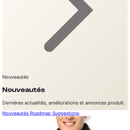
Nouveautés
Nouveautés
Dernières actualités, améliorations et annonces produit.
Nouveautés
Roadmap
Suggestions