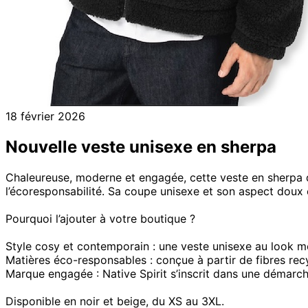
18 février 2026
Nouvelle veste unisexe en sherpa
Chaleureuse, moderne et engagée, cette veste en sherpa de
l’écoresponsabilité. Sa coupe unisexe et son aspect doux 
Pourquoi l’ajouter à votre boutique ?
Style cosy et contemporain : une veste unisexe au look m
Matières éco-responsables : conçue à partir de fibres rec
Marque engagée : Native Spirit s’inscrit dans une démarc
Disponible en noir et beige, du XS au 3XL.