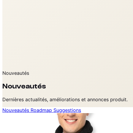
Nouveautés
Nouveautés
Dernières actualités, améliorations et annonces produit.
Nouveautés
Roadmap
Suggestions