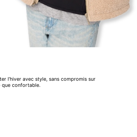
er l’hiver avec style, sans compromis sur
e que confortable.