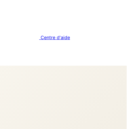
Centre d'aide