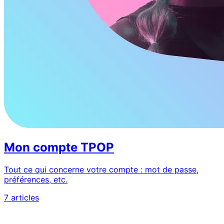
Mon compte TPOP
Tout ce qui concerne votre compte : mot de passe,
préférences, etc.
7 articles