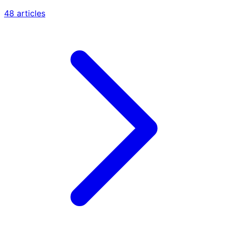
48 articles