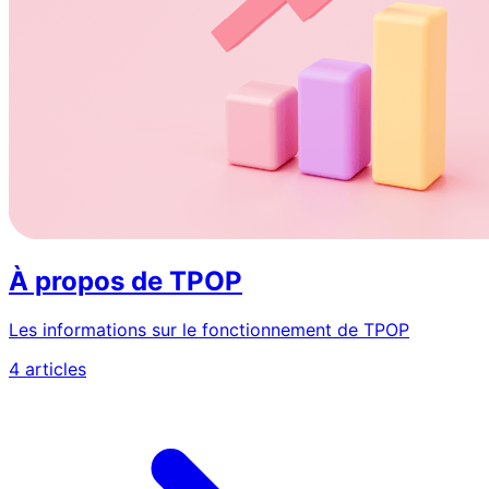
À propos de TPOP
Les informations sur le fonctionnement de TPOP
4 articles