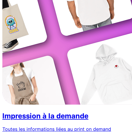
Impression à la demande
Toutes les informations liées au print on demand