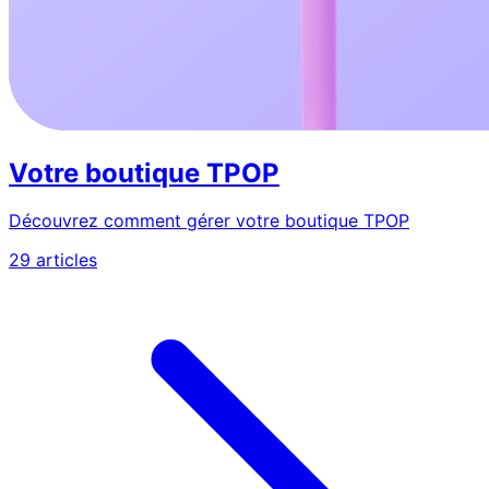
Votre boutique TPOP
Découvrez comment gérer votre boutique TPOP
29 articles