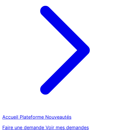
Accueil
Plateforme
Nouveautés
Faire une demande
Voir mes demandes