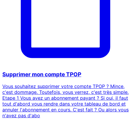
Supprimer mon compte TPOP
Vous souhaitez supprimer votre compte TPOP ? Mince,
c'est dommage. Toutefois, vous verrez, c'est très simple.
Etape 1 Vous avez un abonnement payant ? Si oui, il faut
tout d'abord vous rendre dans votre tableau de bord et
annuler l'abonnement en cours. C'est fait ? Ou alors vous
n'avez pas d'abo