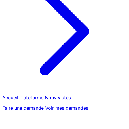
Accueil
Plateforme
Nouveautés
Faire une demande
Voir mes demandes