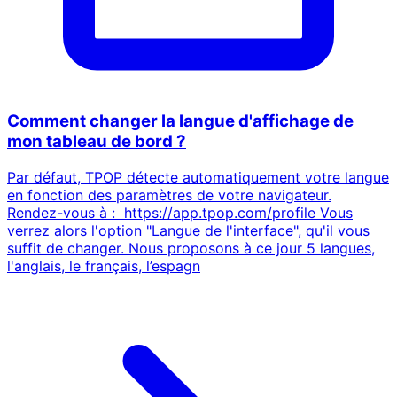
Comment changer la langue d'affichage de
mon tableau de bord ?
Par défaut, TPOP détecte automatiquement votre langue
en fonction des paramètres de votre navigateur.
Rendez-vous à : https://app.tpop.com/profile Vous
verrez alors l'option "Langue de l'interface", qu'il vous
suffit de changer. Nous proposons à ce jour 5 langues,
l'anglais, le français, l’espagn