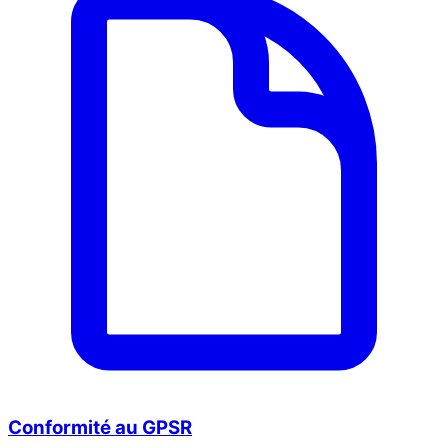
Conformité au GPSR