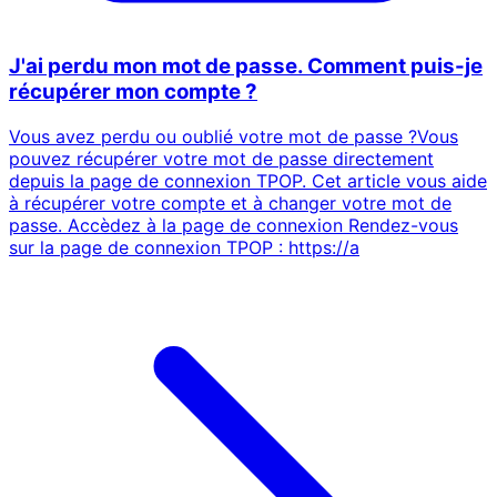
J'ai perdu mon mot de passe. Comment puis-je
récupérer mon compte ?
Vous avez perdu ou oublié votre mot de passe ?Vous
pouvez récupérer votre mot de passe directement
depuis la page de connexion TPOP. Cet article vous aide
à récupérer votre compte et à changer votre mot de
passe. Accèdez à la page de connexion Rendez-vous
sur la page de connexion TPOP : https://a