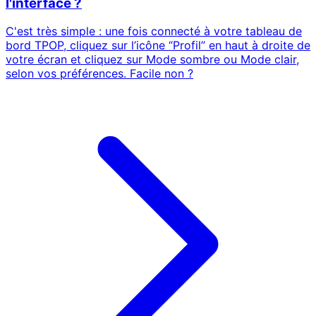
l'interface ?
C'est très simple : une fois connecté à votre tableau de
bord TPOP, cliquez sur l’icône “Profil” en haut à droite de
votre écran et cliquez sur Mode sombre ou Mode clair,
selon vos préférences. Facile non ?