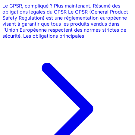
Le GPSR, compliqué ? Plus maintenant. Résumé des
obligations légales du GPSR Le GPSR (General Product
Safety Regulation) est une réglementation européenne
visant à garantir que tous les produits vendus dans
l'Union Européenne respectent des normes strictes de
sécurité. Les obligations principales