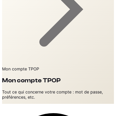
Mon compte TPOP
Mon compte TPOP
Tout ce qui concerne votre compte : mot de passe,
préférences, etc.