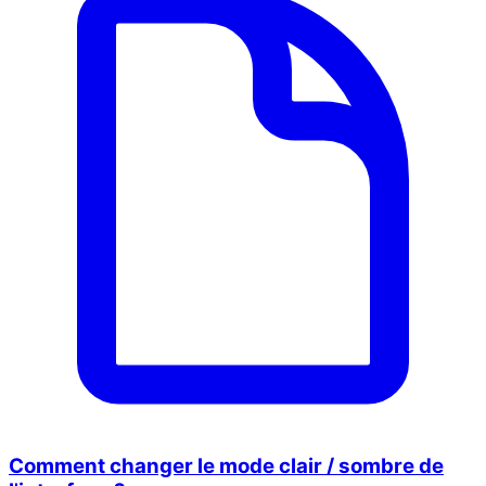
Comment changer le mode clair / sombre de