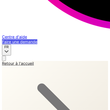
Centre d'aide
Faire une demande
FR
Retour à l'accueil