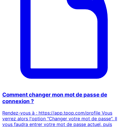
Comment changer mon mot de passe de
connexion ?
Rendez-vous à : https://app.tpop.com/profile Vous
verrez alors l'option "Changer votre mot de passe". Il
vous faudra entrer votre mot de passe actuel, puis