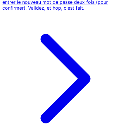
entrer le nouveau mot de passe deux fois (pour
confirmer). Validez, et hop, c'est fait.