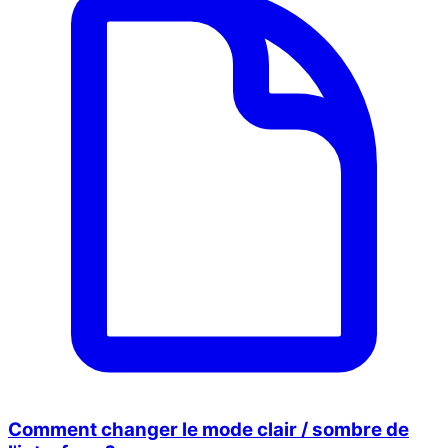
Comment changer le mode clair / sombre de