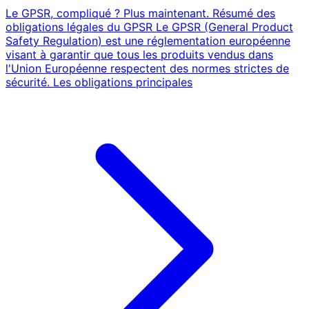
Le GPSR, compliqué ? Plus maintenant. Résumé des
obligations légales du GPSR Le GPSR (General Product
Safety Regulation) est une réglementation européenne
visant à garantir que tous les produits vendus dans
l'Union Européenne respectent des normes strictes de
sécurité. Les obligations principales