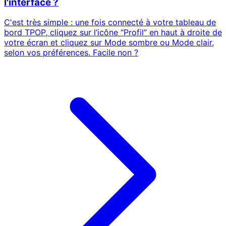
l'interface ?
C'est très simple : une fois connecté à votre tableau de
bord TPOP, cliquez sur l’icône “Profil” en haut à droite de
votre écran et cliquez sur Mode sombre ou Mode clair,
selon vos préférences. Facile non ?