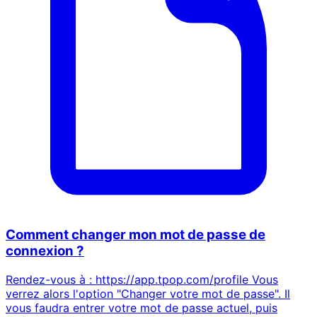
Comment changer mon mot de passe de
connexion ?
Rendez-vous à : https://app.tpop.com/profile Vous
verrez alors l'option "Changer votre mot de passe". Il
vous faudra entrer votre mot de passe actuel, puis