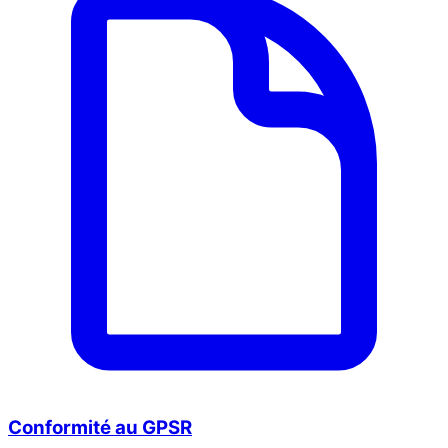
Conformité au GPSR