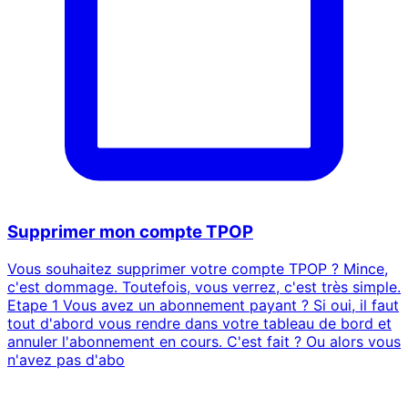
Supprimer mon compte TPOP
Vous souhaitez supprimer votre compte TPOP ? Mince,
c'est dommage. Toutefois, vous verrez, c'est très simple.
Etape 1 Vous avez un abonnement payant ? Si oui, il faut
tout d'abord vous rendre dans votre tableau de bord et
annuler l'abonnement en cours. C'est fait ? Ou alors vous
n'avez pas d'abo