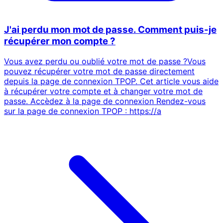
J'ai perdu mon mot de passe. Comment puis-je
récupérer mon compte ?
Vous avez perdu ou oublié votre mot de passe ?Vous
pouvez récupérer votre mot de passe directement
depuis la page de connexion TPOP. Cet article vous aide
à récupérer votre compte et à changer votre mot de
passe. Accèdez à la page de connexion Rendez-vous
sur la page de connexion TPOP : https://a