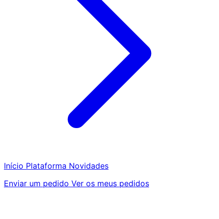
Início
Plataforma
Novidades
Enviar um pedido
Ver os meus pedidos