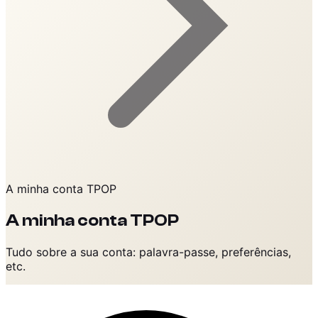
A minha conta TPOP
A minha conta TPOP
Tudo sobre a sua conta: palavra-passe, preferências,
etc.