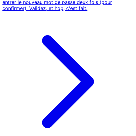
entrer le nouveau mot de passe deux fois (pour
confirmer). Validez, et hop, c'est fait.