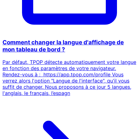
Comment changer la langue d'affichage de
mon tableau de bord ?
Par défaut, TPOP détecte automatiquement votre langue
en fonction des paramètres de votre navigateur.
Rendez-vous à : https://app.tpop.com/profile Vous
verrez alors l'option "Langue de l'interface", qu'il vous
suffit de changer. Nous proposons à ce jour 5 langues,
l'anglais, le français, l’espagn