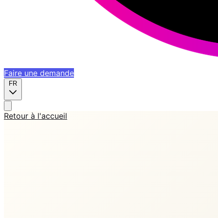
Faire une demande
FR
Retour à l'accueil