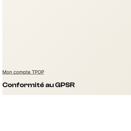
Mon compte TPOP
Conformité au GPSR