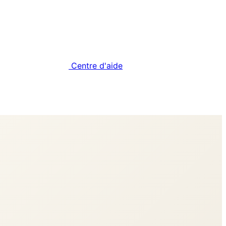
Centre d'aide