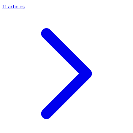
11 articles