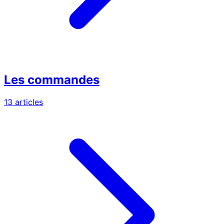
Les commandes
13 articles