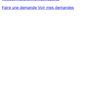
Faire une demande
Voir mes demandes