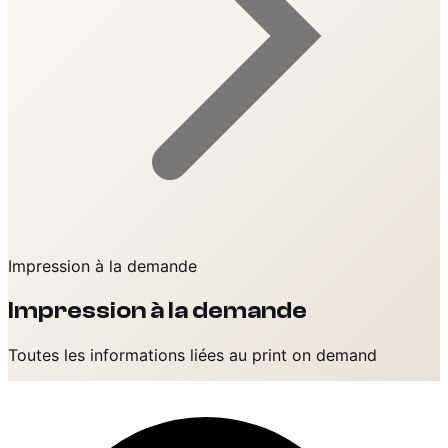
Impression à la demande
Impression à la demande
Toutes les informations liées au print on demand