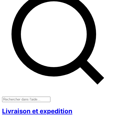
Livraison et expedition