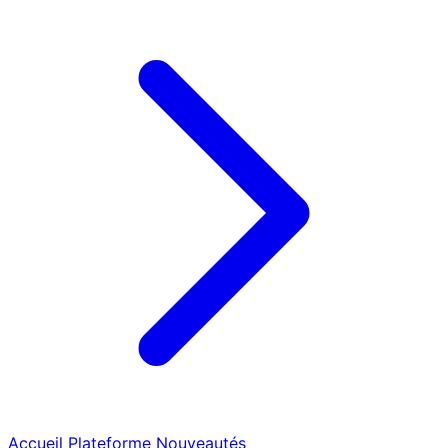
Accueil
Plateforme
Nouveautés