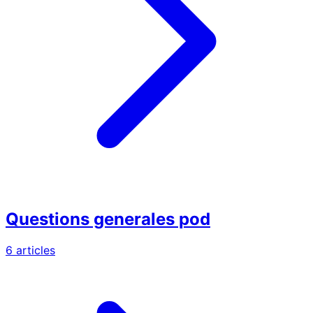
Questions generales pod
6 articles