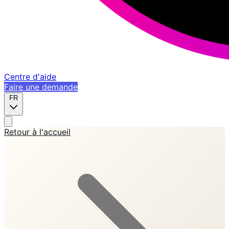
Centre d'aide
Faire une demande
FR
Retour à l'accueil