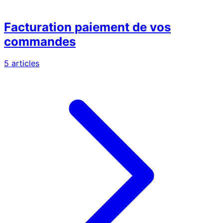
Facturation paiement de vos
commandes
5 articles