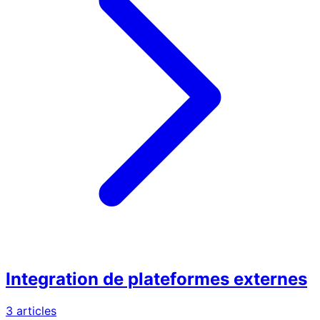
Integration de plateformes externes
3 articles