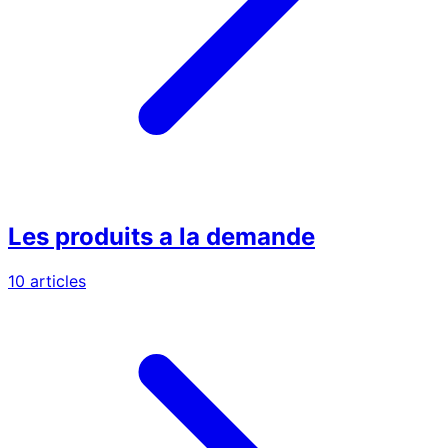
Les produits a la demande
10 articles