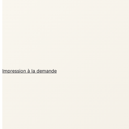
Impression à la demande