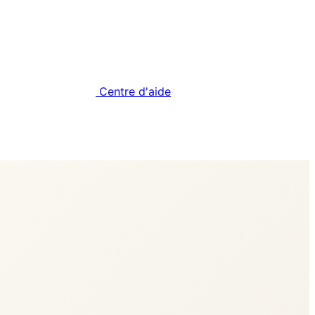
Centre d'aide