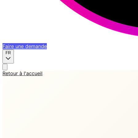
Faire une demande
FR
Retour à l'accueil