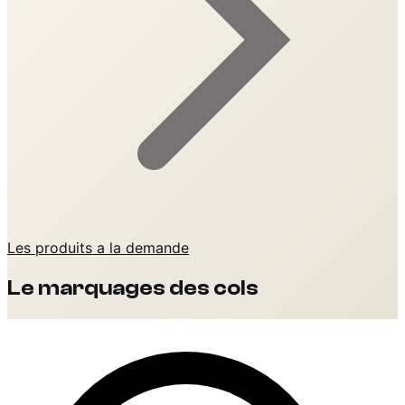
Les produits a la demande
Le marquages des cols