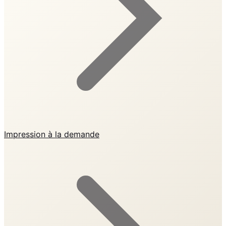
Impression à la demande