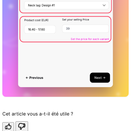
Cet article vous a-t-il été utile ?