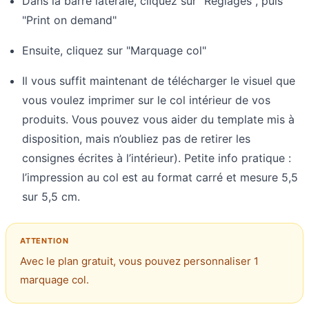
Dans la barre latérale, cliquez sur "Réglages", puis
"Print on demand"
Ensuite, cliquez sur "Marquage col"
Il vous suffit maintenant de télécharger le visuel que
vous voulez imprimer sur le col intérieur de vos
produits. Vous pouvez vous aider du template mis à
disposition, mais n’oubliez pas de retirer les
consignes écrites à l’intérieur). Petite info pratique :
l’impression au col est au format carré et mesure 5,5
sur 5,5 cm.
Avec le plan gratuit, vous pouvez personnaliser 1
marquage col.