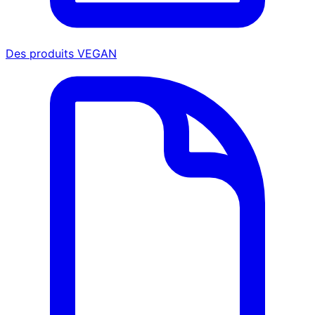
Des produits VEGAN