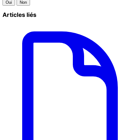
Oui
Non
Articles liés