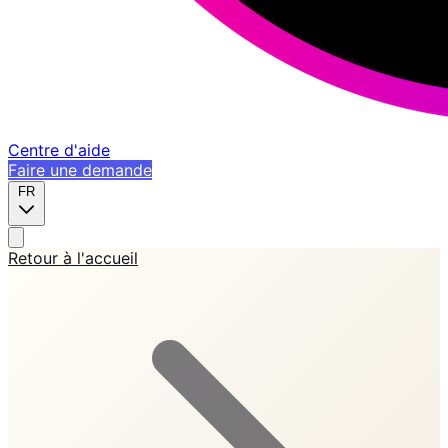
Centre d'aide
Faire une demande
FR
Retour à l'accueil