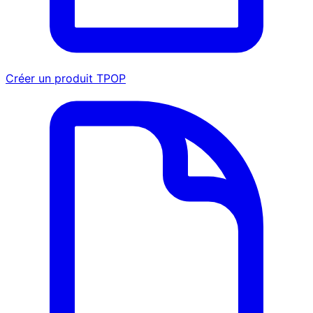
Créer un produit TPOP