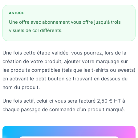
Une offre avec abonnement vous offre jusqu'à trois
visuels de col différents.
Une fois cette étape validée, vous pourrez, lors de la
création de votre produit, ajouter votre marquage sur
les produits compatibles (tels que les t-shirts ou sweats)
en activant le petit bouton se trouvant en dessous du
nom du produit.
Une fois actif, celui-ci vous sera facturé 2,50 € HT à
chaque passage de commande d’un produit marqué.