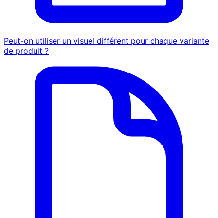
Peut-on utiliser un visuel différent pour chaque variante
de produit ?