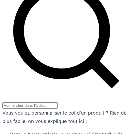
Vous voulez personnaliser le col d'un produit ? Rien de
plus facile, on vous explique tout ici :