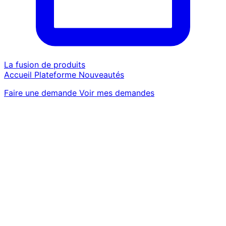
La fusion de produits
Accueil
Plateforme
Nouveautés
Faire une demande
Voir mes demandes