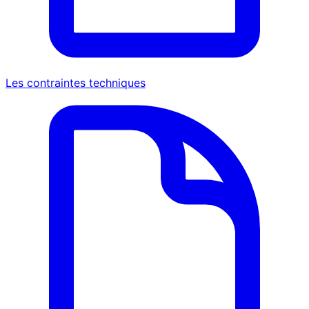
Les contraintes techniques