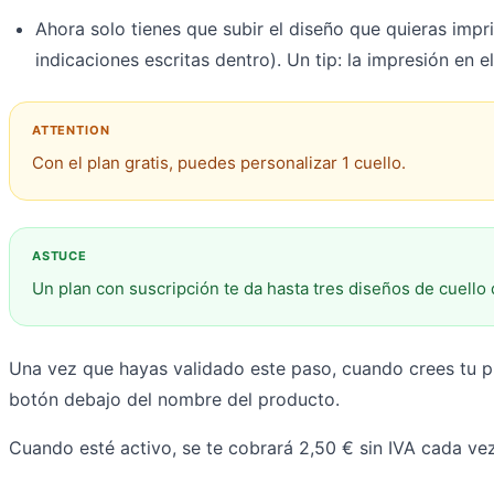
Ahora solo tienes que subir el diseño que quieras impri
indicaciones escritas dentro). Un tip: la impresión en 
Con el plan gratis, puedes personalizar 1 cuello.
Un plan con suscripción te da hasta tres diseños de cuello 
Una vez que hayas validado este paso, cuando crees tu 
botón debajo del nombre del producto.
Cuando esté activo, se te cobrará 2,50 € sin IVA cada v