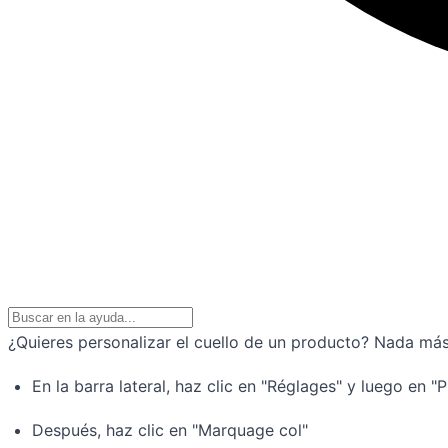
¿Quieres personalizar el cuello de un producto? Nada más 
En la barra lateral, haz clic en "Réglages" y luego en 
Después, haz clic en "Marquage col"