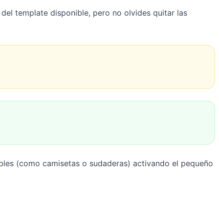
del template disponible, pero no olvides quitar las
ibles (como camisetas o sudaderas) activando el pequeño