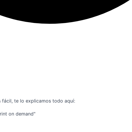
fácil, te lo explicamos todo aquí:
"Print on demand"