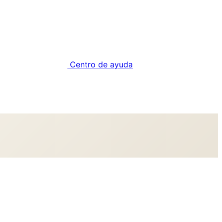
Centro de ayuda