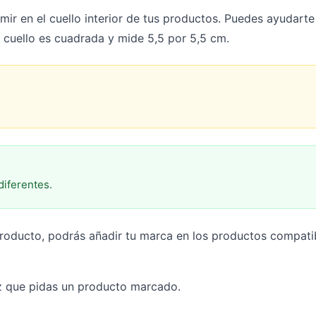
mir en el cuello interior de tus productos. Puedes ayudarte 
el cuello es cuadrada y mide 5,5 por 5,5 cm.
diferentes.
producto, podrás añadir tu marca en los productos compat
ez que pidas un producto marcado.