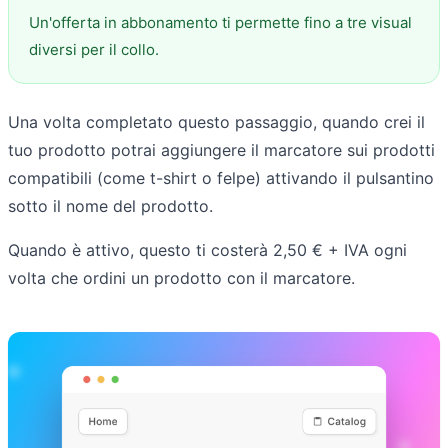
Un'offerta in abbonamento ti permette fino a tre visual
diversi per il collo.
Una volta completato questo passaggio, quando crei il
tuo prodotto potrai aggiungere il marcatore sui prodotti
compatibili (come t-shirt o felpe) attivando il pulsantino
sotto il nome del prodotto.
Quando è attivo, questo ti costerà 2,50 € + IVA ogni
volta che ordini un prodotto con il marcatore.