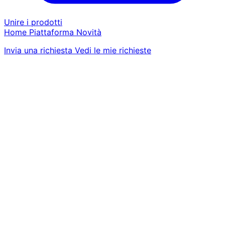
Unire i prodotti
Home
Piattaforma
Novità
Invia una richiesta
Vedi le mie richieste