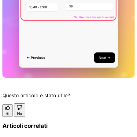
Questo articolo è stato utile?
Sì
No
Articoli correlati