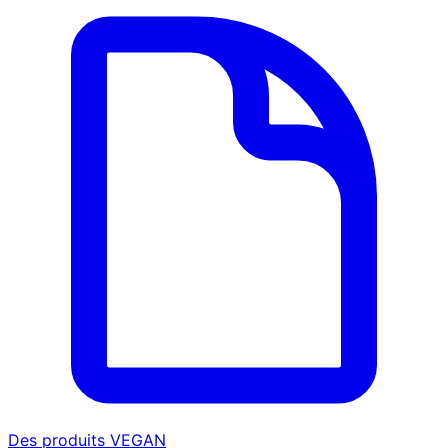
Des produits VEGAN