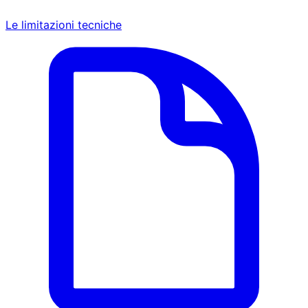
Le limitazioni tecniche