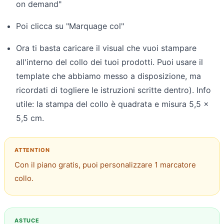
on demand"
Poi clicca su "Marquage col"
Ora ti basta caricare il visual che vuoi stampare
all'interno del collo dei tuoi prodotti. Puoi usare il
template che abbiamo messo a disposizione, ma
ricordati di togliere le istruzioni scritte dentro). Info
utile: la stampa del collo è quadrata e misura 5,5 x
5,5 cm.
Con il piano gratis, puoi personalizzare 1 marcatore
collo.