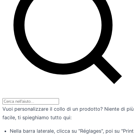
Vuoi personalizzare il collo di un prodotto? Niente di più
facile, ti spieghiamo tutto qui:
Nella barra laterale, clicca su "Réglages", poi su "Print