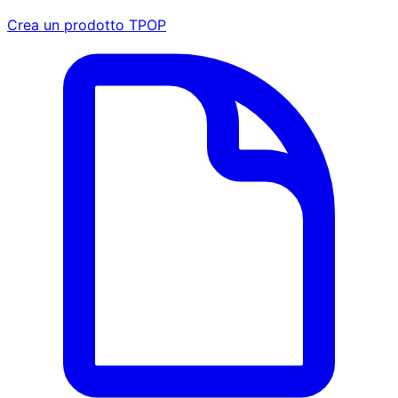
Crea un prodotto TPOP