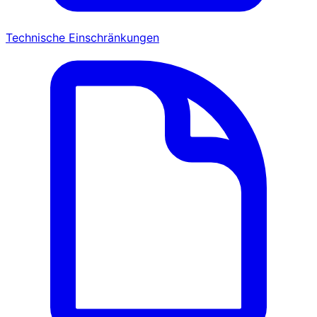
Technische Einschränkungen