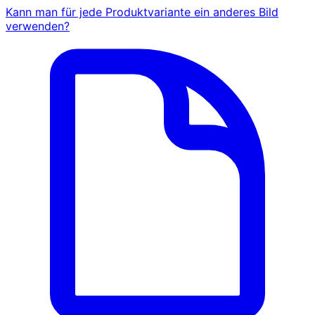
Kann man für jede Produktvariante ein anderes Bild
verwenden?