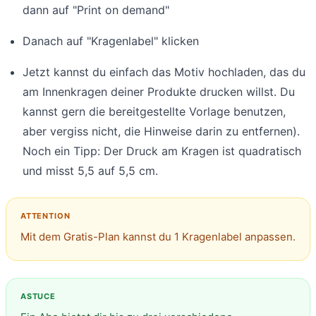
dann auf "Print on demand"
Danach auf "Kragenlabel" klicken
Jetzt kannst du einfach das Motiv hochladen, das du
am Innenkragen deiner Produkte drucken willst. Du
kannst gern die bereitgestellte Vorlage benutzen,
aber vergiss nicht, die Hinweise darin zu entfernen).
Noch ein Tipp: Der Druck am Kragen ist quadratisch
und misst 5,5 auf 5,5 cm.
Mit dem Gratis-Plan kannst du 1 Kragenlabel anpassen.