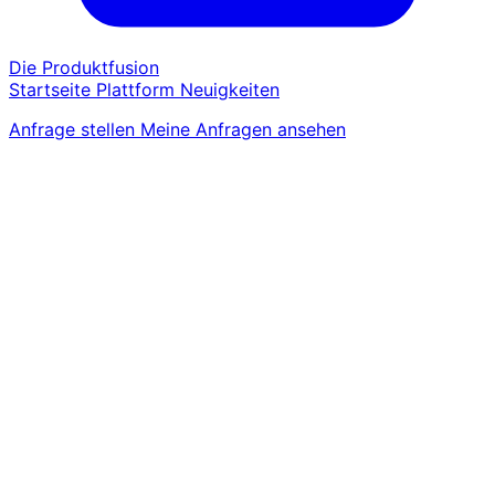
Die Produktfusion
Startseite
Plattform
Neuigkeiten
Anfrage stellen
Meine Anfragen ansehen