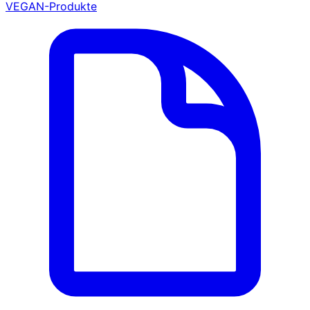
VEGAN-Produkte