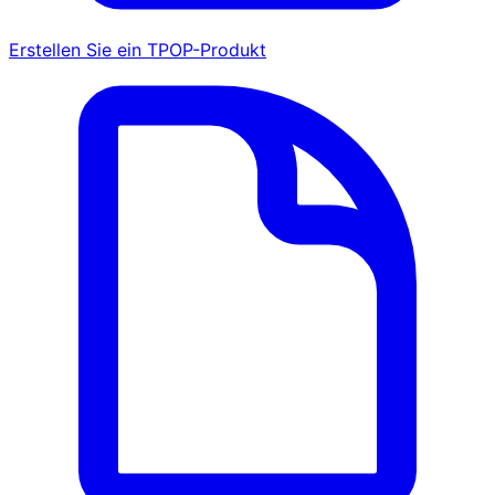
Erstellen Sie ein TPOP-Produkt