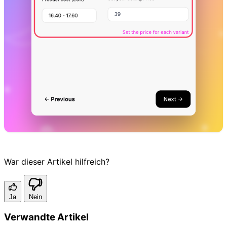
War dieser Artikel hilfreich?
Ja
Nein
Verwandte Artikel