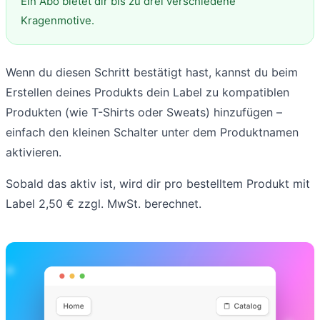
Ein Abo bietet dir bis zu drei verschiedene
Kragenmotive.
Wenn du diesen Schritt bestätigt hast, kannst du beim
Erstellen deines Produkts dein Label zu kompatiblen
Produkten (wie T-Shirts oder Sweats) hinzufügen –
einfach den kleinen Schalter unter dem Produktnamen
aktivieren.
Sobald das aktiv ist, wird dir pro bestelltem Produkt mit
Label 2,50 € zzgl. MwSt. berechnet.