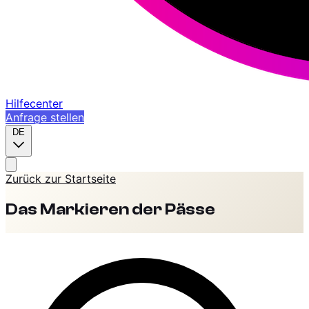
Hilfecenter
Anfrage stellen
DE
Zurück zur Startseite
Das Markieren der Pässe