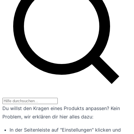
Du willst den Kragen eines Produkts anpassen? Kein
Problem, wir erklären dir hier alles dazu:
In der Seitenleiste auf "Einstellungen" klicken und