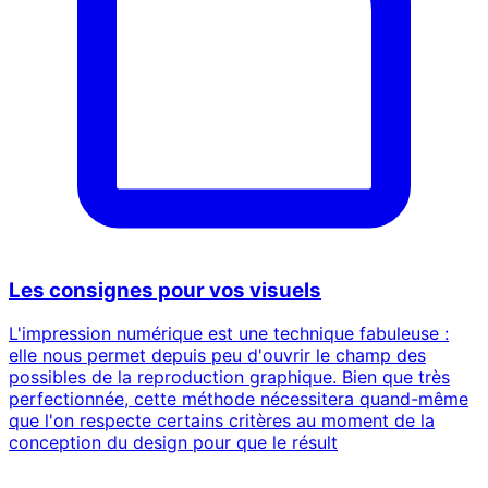
Les consignes pour vos visuels
L'impression numérique est une technique fabuleuse :
elle nous permet depuis peu d'ouvrir le champ des
possibles de la reproduction graphique. Bien que très
perfectionnée, cette méthode nécessitera quand-même
que l'on respecte certains critères au moment de la
conception du design pour que le résult