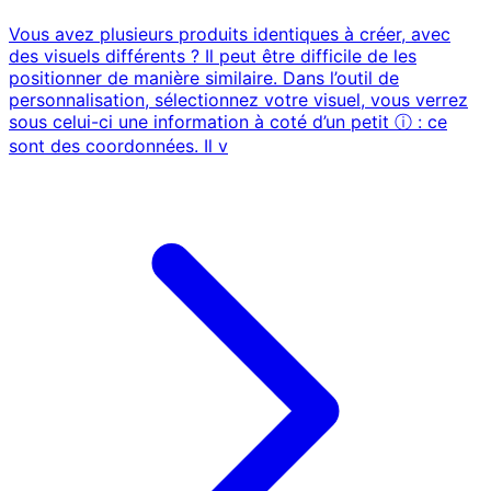
Vous avez plusieurs produits identiques à créer, avec
des visuels différents ? Il peut être difficile de les
positionner de manière similaire. Dans l’outil de
personnalisation, sélectionnez votre visuel, vous verrez
sous celui-ci une information à coté d’un petit ⓘ : ce
sont des coordonnées. Il v