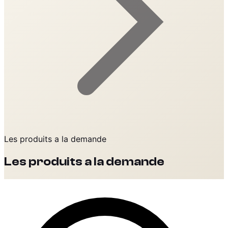
Les produits a la demande
Les produits a la demande