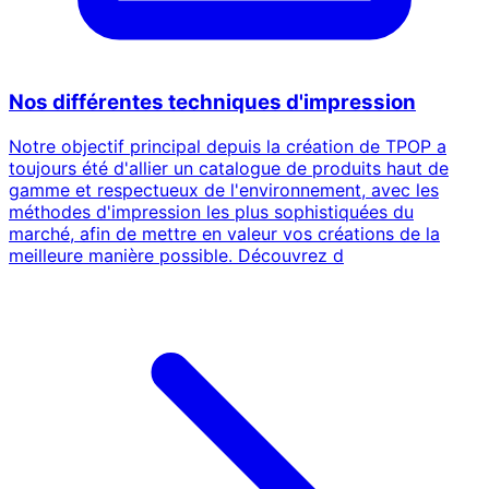
Nos différentes techniques d'impression
Notre objectif principal depuis la création de TPOP a
toujours été d'allier un catalogue de produits haut de
gamme et respectueux de l'environnement, avec les
méthodes d'impression les plus sophistiquées du
marché, afin de mettre en valeur vos créations de la
meilleure manière possible. Découvrez d