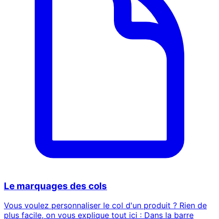
Le marquages des cols
Vous voulez personnaliser le col d'un produit ? Rien de
plus facile, on vous explique tout ici : Dans la barre