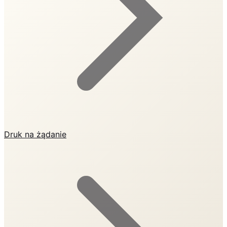
Druk na żądanie