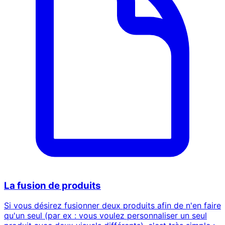
La fusion de produits
Si vous désirez fusionner deux produits afin de n'en faire
qu'un seul (par ex : vous voulez personnaliser un seul