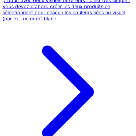
produit avec deux visuels différents), c'est très simple :
Vous devez d'abord créer les deux produits en
sélectionnant pour chacun les couleurs liées au visuel
(par ex : un motif blanc