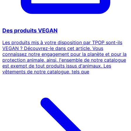
Des produits VEGAN
Les produits mis à votre disposition par TPOP sont-ils
VEGAN ? Découvrez-le dans cet article. Vous
connaissez notre engagement pour la planète et pour la
protection animale, ainsi, l'ensemble de notre catalogue
est exempt de tout produits issus d'animaux. Les
vêtements de notre catalogue, tels que