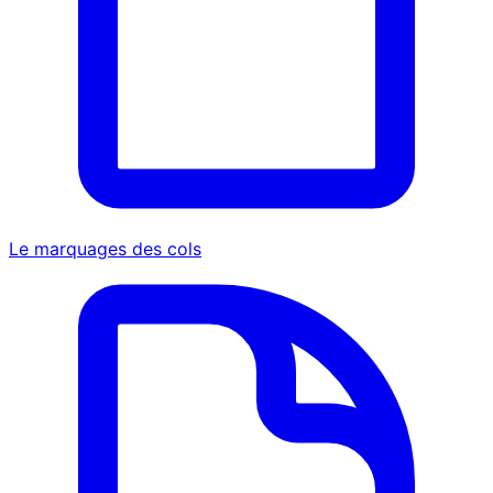
Le marquages des cols