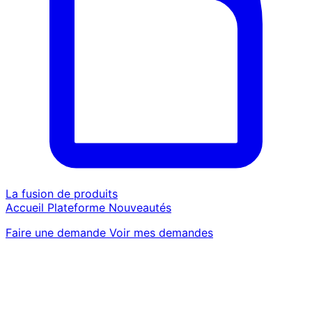
La fusion de produits
Accueil
Plateforme
Nouveautés
Faire une demande
Voir mes demandes