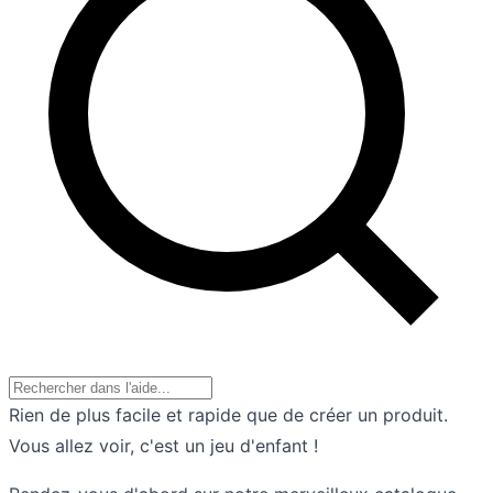
Rien de plus facile et rapide que de créer un produit.
Vous allez voir, c'est un jeu d'enfant !