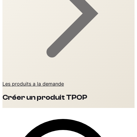
Les produits a la demande
Créer un produit TPOP