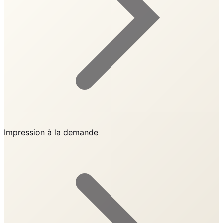
Impression à la demande