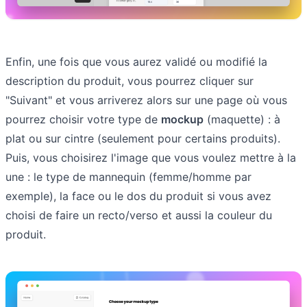
Enfin, une fois que vous aurez validé ou modifié la
description du produit, vous pourrez cliquer sur
"Suivant" et vous arriverez alors sur une page où vous
pourrez choisir votre type de
mockup
(maquette) : à
plat ou sur cintre (seulement pour certains produits).
Puis, vous choisirez l'image que vous voulez mettre à la
une : le type de mannequin (femme/homme par
exemple), la face ou le dos du produit si vous avez
choisi de faire un recto/verso et aussi la couleur du
produit.