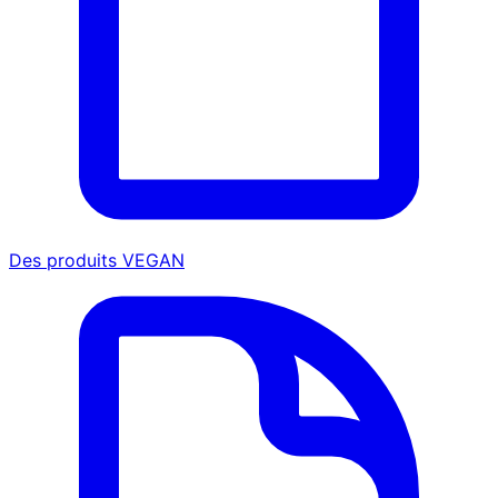
Des produits VEGAN