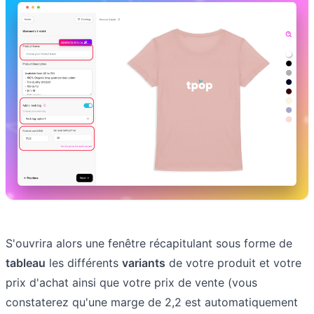
S'ouvrira alors une fenêtre récapitulant sous forme de
tableau
les différents
variants
de votre produit et votre
prix d'achat ainsi que votre prix de vente (vous
constaterez qu'une marge de 2,2 est automatiquement