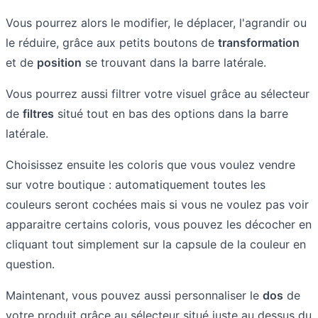
Vous pourrez alors le modifier, le déplacer, l'agrandir ou
le réduire, grâce aux petits boutons de
transformation
et de
position
se trouvant dans la barre latérale.
Vous pourrez aussi filtrer votre visuel grâce au sélecteur
de
filtres
situé tout en bas des options dans la barre
latérale.
Choisissez ensuite les coloris que vous voulez vendre
sur votre boutique : automatiquement toutes les
couleurs seront cochées mais si vous ne voulez pas voir
apparaitre certains coloris, vous pouvez les décocher en
cliquant tout simplement sur la capsule de la couleur en
question.
Maintenant, vous pouvez aussi personnaliser le
dos
de
votre produit grâce au sélecteur situé juste au dessus du