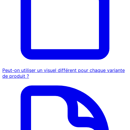
Peut-on utiliser un visuel différent pour chaque variante
de produit ?