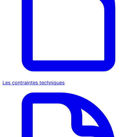
Les contraintes techniques