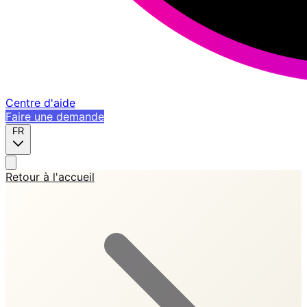
Centre d'aide
Faire une demande
FR
Retour à l'accueil