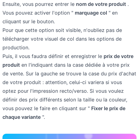
Ensuite, vous pourrez entrer le
nom de votre produit
.
Vous pouvez activer l'option "
marquage col
" en
cliquant sur le bouton.
Pour que cette option soit visible, n'oubliez pas de
télécharger votre visuel de col dans les options de
production.
Puis, il vous faudra définir et enregistrer le
prix de votre
produit
en l'indiquant dans la case dédiée à votre prix
de vente. Sur la gauche se trouve la case du prix d'achat
de votre produit : attention, celui-ci variera si vous
optez pour l'impression recto/verso. Si vous voulez
définir des prix différents selon la taille ou la couleur,
vous pouvez le faire en cliquant sur "
Fixer le prix de
chaque variante
".