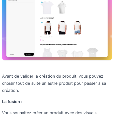
Avant de valider la création du produit, vous pouvez
choisir tout de suite un autre produit pour passer à sa
création.
La fusion :
Vous souhaitez créer un produit avec des visuels