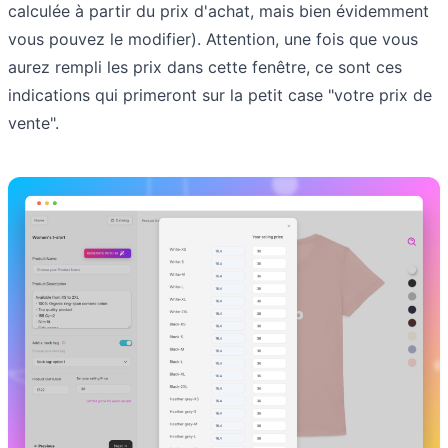
calculée à partir du prix d'achat, mais bien évidemment
vous pouvez le modifier). Attention, une fois que vous
aurez rempli les prix dans cette fenêtre, ce sont ces
indications qui primeront sur la petit case "votre prix de
vente".