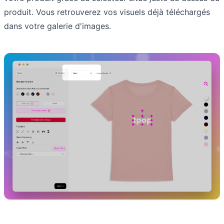
produit. Vous retrouverez vos visuels déjà téléchargés
dans votre galerie d'images.