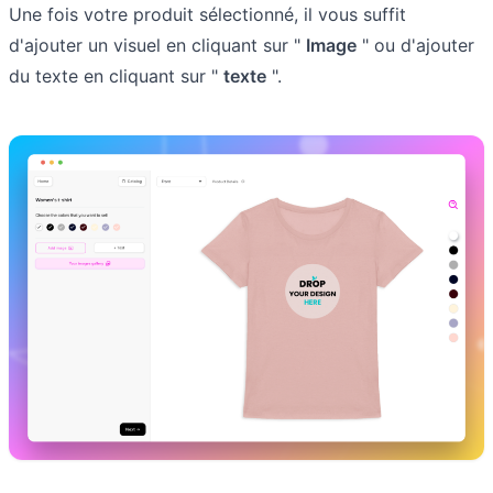
Une fois votre produit sélectionné, il vous suffit
d'ajouter un visuel en cliquant sur "
Image
" ou d'ajouter
du texte en cliquant sur "
texte
".