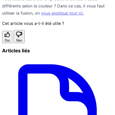
différents selon la couleur ? Dans ce cas, il vous faut
utiliser la fusion, on
vous explique tout ici.
Cet article vous a-t-il été utile ?
Oui
Non
Articles liés