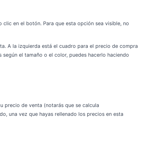
 clic en el botón. Para que esta opción sea visible, no
a. A la izquierda está el cuadro para el precio de compra
es según el tamaño o el color, puedes hacerlo haciendo
u precio de venta (notarás que se calcula
o, una vez que hayas rellenado los precios en esta