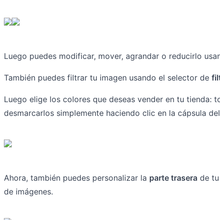
Luego puedes modificar, mover, agrandar o reducirlo us
También puedes filtrar tu imagen usando el selector de
fi
Luego elige los colores que deseas vender en tu tienda: 
desmarcarlos simplemente haciendo clic en la cápsula del
Ahora, también puedes personalizar la
parte trasera
de tu
de imágenes.