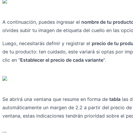
A continuación, puedes ingresar el
nombre de tu product
olvides subir tu imagen de etiqueta del cuello en las opc
Luego, necesitarás definir y registrar el
precio de tu prod
de tu producto: ten cuidado, este variará si optas por im
clic en "
Establecer el precio de cada variante
".
Se abrirá una ventana que resume en forma de
tabla
las d
automáticamente un margen de 2.2 a partir del precio de 
ventana, estas indicaciones tendrán prioridad sobre el pe