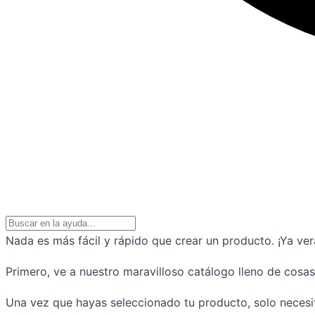
Nada es más fácil y rápido que crear un producto. ¡Ya ve
Primero, ve a nuestro maravilloso catálogo lleno de cosa
Una vez que hayas seleccionado tu producto, solo necesi