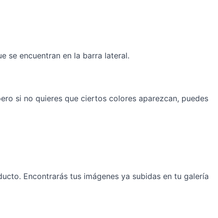
e se encuentran en la barra lateral.
ero si no quieres que ciertos colores aparezcan, puedes
ucto. Encontrarás tus imágenes ya subidas en tu galería