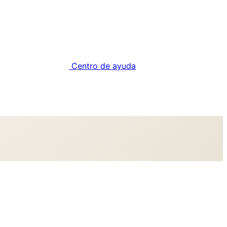
Centro de ayuda