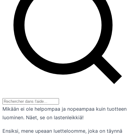
Mikään ei ole helpompaa ja nopeampaa kuin tuotteen
luominen. Näet, se on lastenleikkiä!
Ensiksi, mene upeaan luetteloomme, joka on täynnä