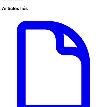
Articles liés