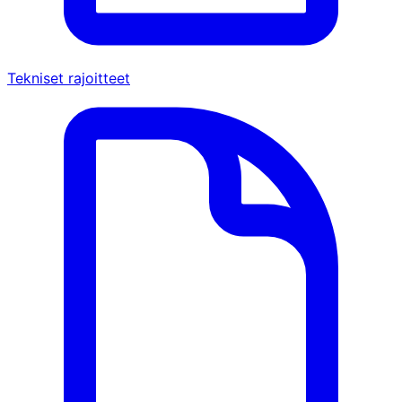
Tekniset rajoitteet