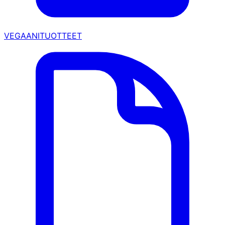
VEGAANITUOTTEET