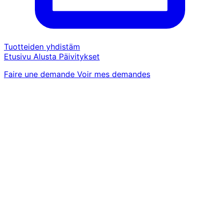
Tuotteiden yhdistäm
Etusivu
Alusta
Päivitykset
Faire une demande
Voir mes demandes