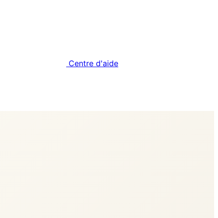
Centre d'aide