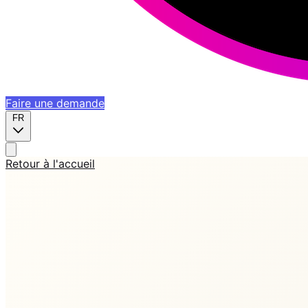
Faire une demande
FR
Retour à l'accueil