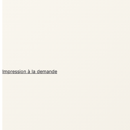
Impression à la demande