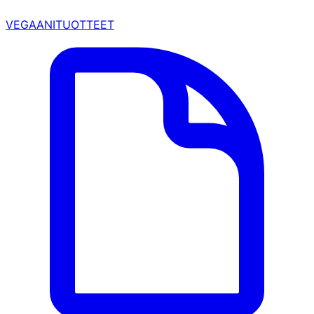
VEGAANITUOTTEET