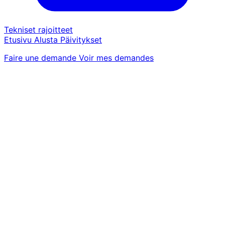
Tekniset rajoitteet
Etusivu
Alusta
Päivitykset
Faire une demande
Voir mes demandes