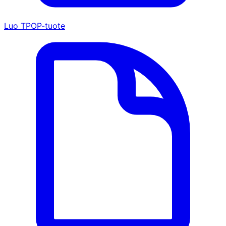
Luo TPOP-tuote