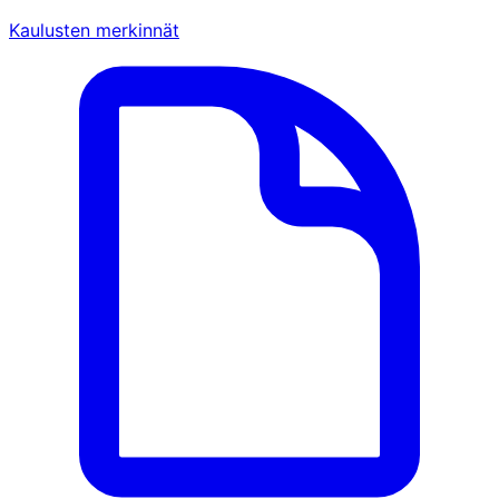
Kaulusten merkinnät