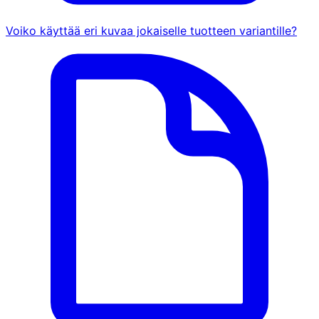
Voiko käyttää eri kuvaa jokaiselle tuotteen variantille?