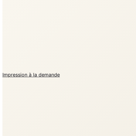
Impression à la demande