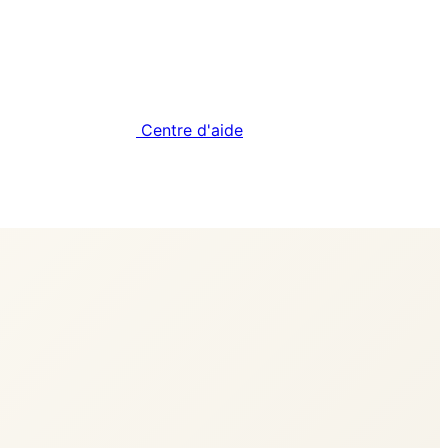
Centre d'aide