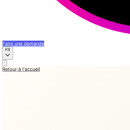
Faire une demande
FR
Retour à l'accueil