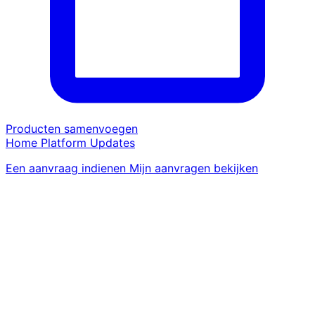
Producten samenvoegen
Home
Platform
Updates
Een aanvraag indienen
Mijn aanvragen bekijken