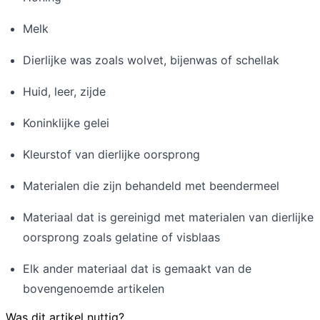
Melk
Dierlijke was zoals wolvet, bijenwas of schellak
Huid, leer, zijde
Koninklijke gelei
Kleurstof van dierlijke oorsprong
Materialen die zijn behandeld met beendermeel
Materiaal dat is gereinigd met materialen van dierlijke
oorsprong zoals gelatine of visblaas
Elk ander materiaal dat is gemaakt van de
bovengenoemde artikelen
Was dit artikel nuttig?