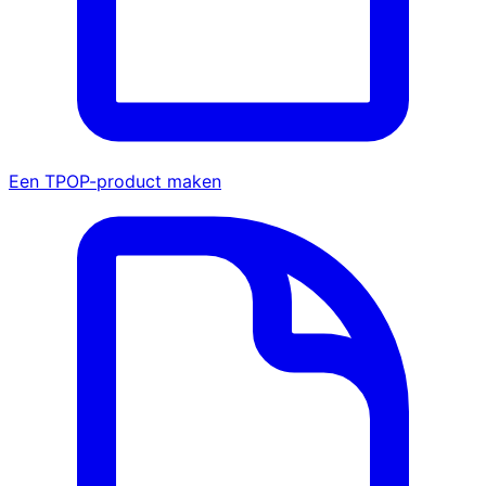
Een TPOP-product maken