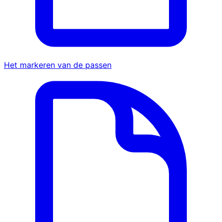
Het markeren van de passen