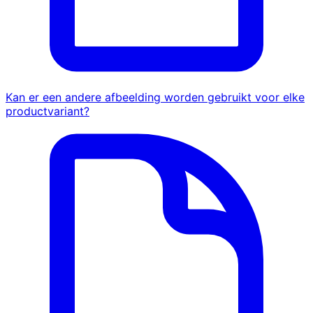
Kan er een andere afbeelding worden gebruikt voor elke
productvariant?