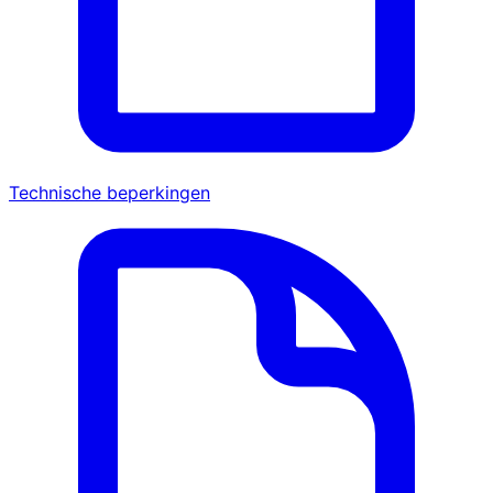
Technische beperkingen