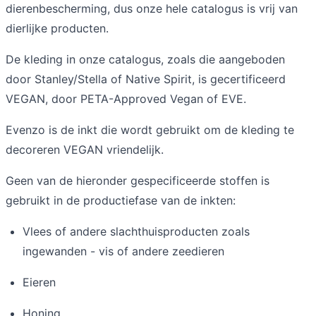
dierenbescherming, dus onze hele catalogus is vrij van
dierlijke producten.
De kleding in onze catalogus, zoals die aangeboden
door Stanley/Stella of Native Spirit, is gecertificeerd
VEGAN, door PETA-Approved Vegan of EVE.
Evenzo is de inkt die wordt gebruikt om de kleding te
decoreren VEGAN vriendelijk.
Geen van de hieronder gespecificeerde stoffen is
gebruikt in de productiefase van de inkten:
Vlees of andere slachthuisproducten zoals
ingewanden - vis of andere zeedieren
Eieren
Honing