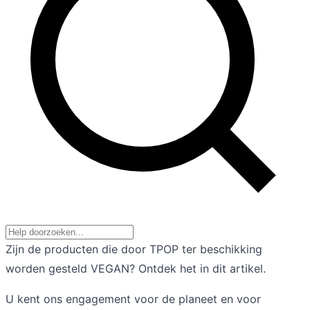
Zijn de producten die door TPOP ter beschikking
worden gesteld VEGAN? Ontdek het in dit artikel.
U kent ons engagement voor de planeet en voor