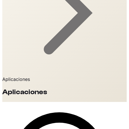
Aplicaciones
Aplicaciones