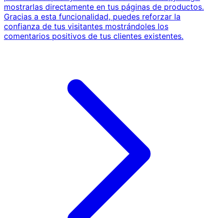
mostrarlas directamente en tus páginas de productos.
Gracias a esta funcionalidad, puedes reforzar la
confianza de tus visitantes mostrándoles los
comentarios positivos de tus clientes existentes.