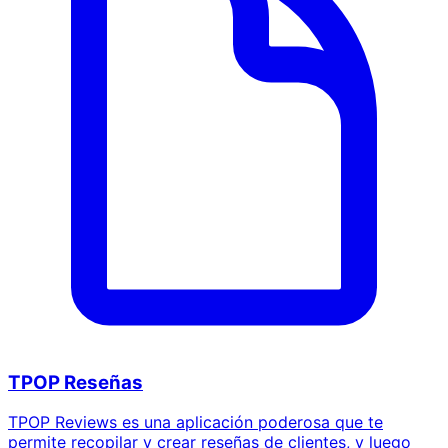
TPOP Reseñas
TPOP Reviews es una aplicación poderosa que te
permite recopilar y crear reseñas de clientes, y luego