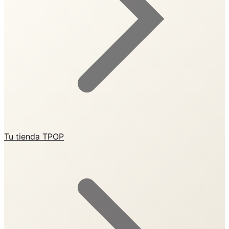
Tu tienda TPOP