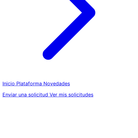
Inicio
Plataforma
Novedades
Enviar una solicitud
Ver mis solicitudes