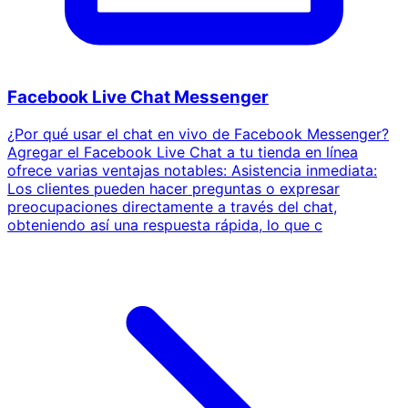
Facebook Live Chat Messenger
¿Por qué usar el chat en vivo de Facebook Messenger?
Agregar el Facebook Live Chat a tu tienda en línea
ofrece varias ventajas notables: Asistencia inmediata:
Los clientes pueden hacer preguntas o expresar
preocupaciones directamente a través del chat,
obteniendo así una respuesta rápida, lo que c