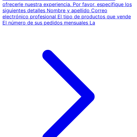
ofrecerle nuestra experiencia. Por favor, especifique los
siguientes detalles Nombre y apellido Correo
electrónico profesional El tipo de productos que vende
El número de sus pedidos mensuales La