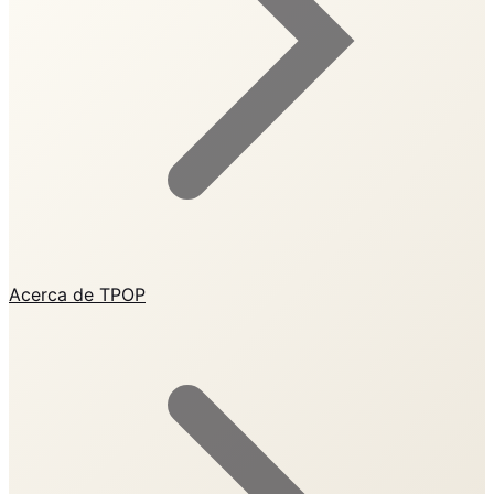
Acerca de TPOP