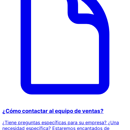
¿Cómo contactar al equipo de ventas?
¿Tiene preguntas específicas para su empresa? ¿Una
necesidad específica? Estaremos encantados de