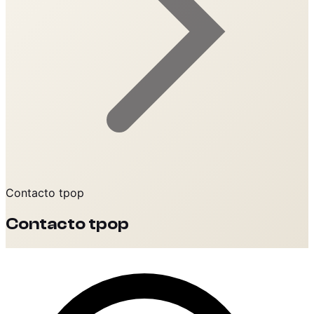
Contacto tpop
Contacto tpop