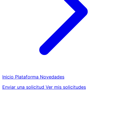
Inicio
Plataforma
Novedades
Enviar una solicitud
Ver mis solicitudes