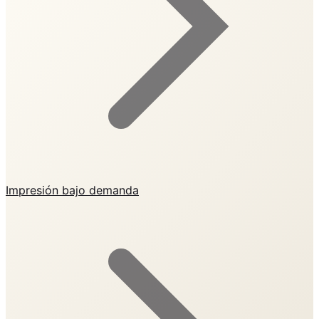
Impresión bajo demanda