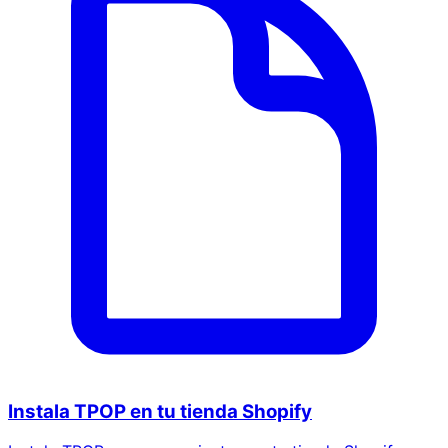
Instala TPOP en tu tienda Shopify