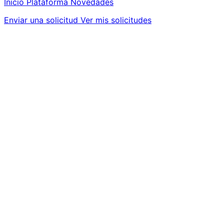
Inicio
Plataforma
Novedades
Enviar una solicitud
Ver mis solicitudes