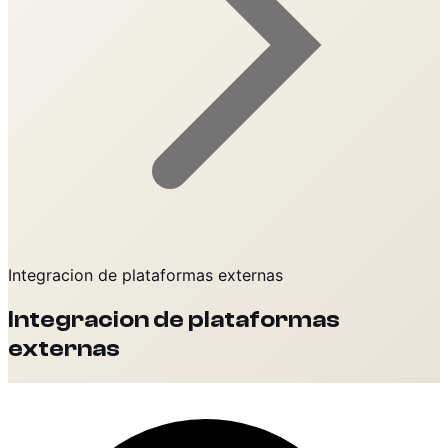
Integracion de plataformas externas
Integracion de plataformas
externas