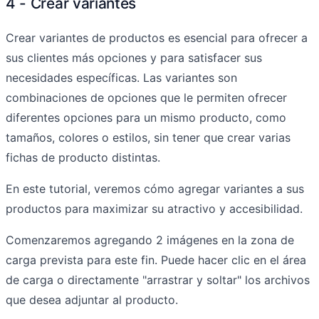
4 - Crear variantes
Crear variantes de productos es esencial para ofrecer a
sus clientes más opciones y para satisfacer sus
necesidades específicas. Las variantes son
combinaciones de opciones que le permiten ofrecer
diferentes opciones para un mismo producto, como
tamaños, colores o estilos, sin tener que crear varias
fichas de producto distintas.
En este tutorial, veremos cómo agregar variantes a sus
productos para maximizar su atractivo y accesibilidad.
Comenzaremos agregando 2 imágenes en la zona de
carga prevista para este fin. Puede hacer clic en el área
de carga o directamente "arrastrar y soltar" los archivos
que desea adjuntar al producto.