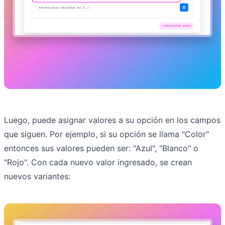
Luego, puede asignar valores a su opción en los campos
que siguen. Por ejemplo, si su opción se llama "Color"
entonces sus valores pueden ser: "Azul", "Blanco" o
"Rojo". Con cada nuevo valor ingresado, se crean
nuevos variantes: