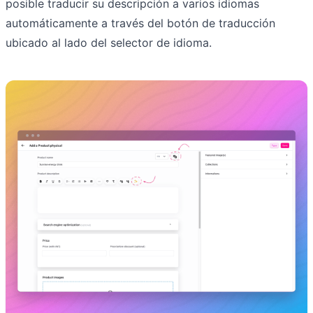
posible traducir su descripción a varios idiomas
automáticamente a través del botón de traducción
ubicado al lado del selector de idioma.