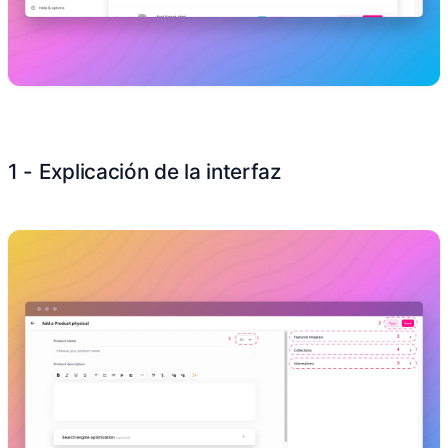
1 - Explicación de la interfaz