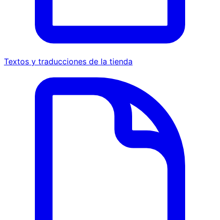
Textos y traducciones de la tienda