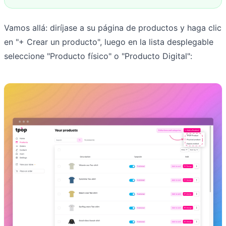
Vamos allá: diríjase a su página de productos y haga clic
en "+ Crear un producto", luego en la lista desplegable
seleccione "Producto físico" o "Producto Digital":