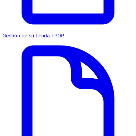
Gestión de su tienda TPOP