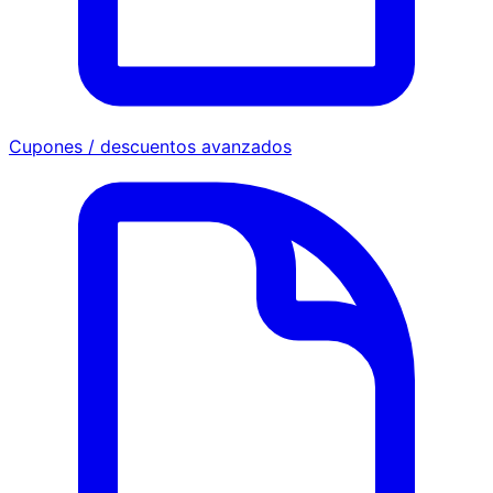
Cupones / descuentos avanzados