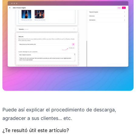
Puede así explicar el procedimiento de descarga,
agradecer a sus clientes... etc.
¿Te resultó útil este artículo?