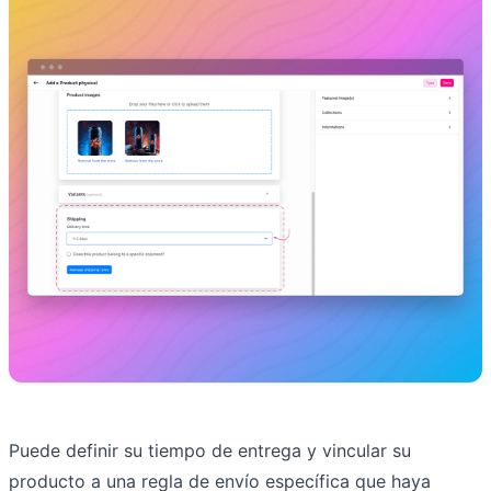
Puede definir su tiempo de entrega y vincular su
producto a una regla de envío específica que haya