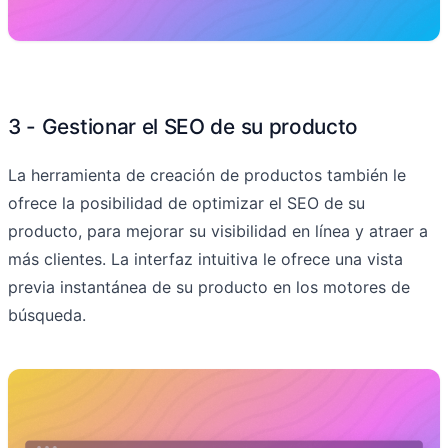
3 - Gestionar el SEO de su producto
La herramienta de creación de productos también le
ofrece la posibilidad de optimizar el SEO de su
producto, para mejorar su visibilidad en línea y atraer a
más clientes. La interfaz intuitiva le ofrece una vista
previa instantánea de su producto en los motores de
búsqueda.