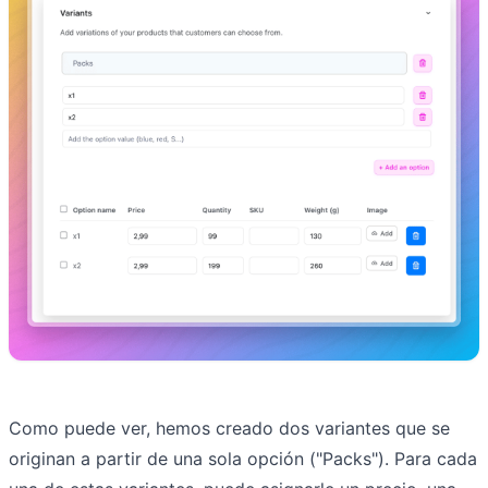
Como puede ver, hemos creado dos variantes que se
originan a partir de una sola opción ("Packs"). Para cada