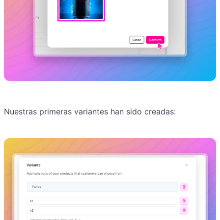
Nuestras primeras variantes han sido creadas: