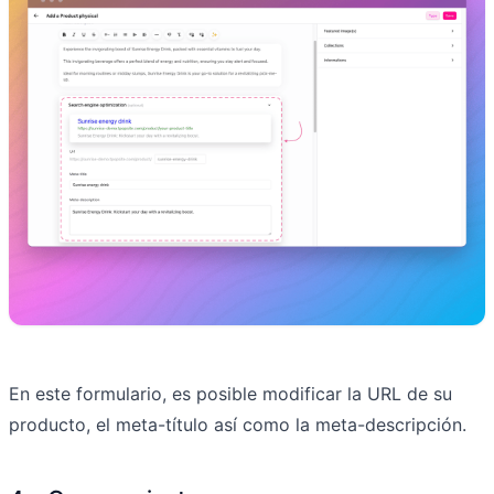
En este formulario, es posible modificar la URL de su
producto, el meta-título así como la meta-descripción.