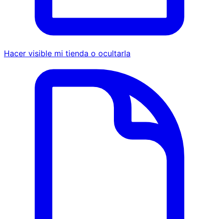
Hacer visible mi tienda o ocultarla