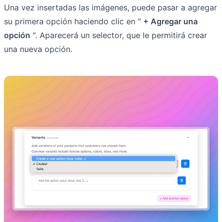
Una vez insertadas las imágenes, puede pasar a agregar
su primera opción haciendo clic en "
+ Agregar una
opción
". Aparecerá un selector, que le permitirá crear
una nueva opción.