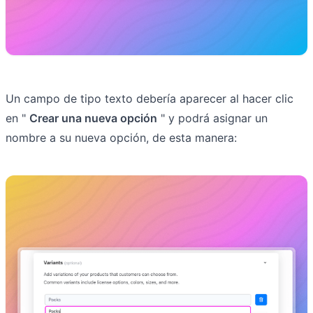
Un campo de tipo texto debería aparecer al hacer clic
en "
Crear una nueva opción
" y podrá asignar un
nombre a su nueva opción, de esta manera: