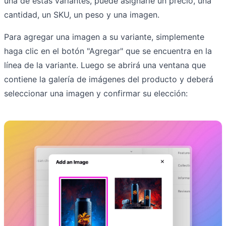
una de estas variantes, puede asignarle un precio, una
cantidad, un SKU, un peso y una imagen.
Para agregar una imagen a su variante, simplemente
haga clic en el botón "Agregar" que se encuentra en la
línea de la variante. Luego se abrirá una ventana que
contiene la galería de imágenes del producto y deberá
seleccionar una imagen y confirmar su elección: