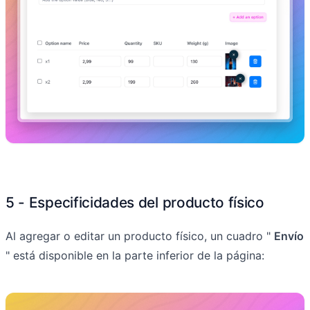
5 - Especificidades del producto físico
Al agregar o editar un producto físico, un cuadro "
Envío
" está disponible en la parte inferior de la página: