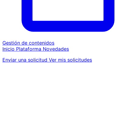
Gestión de contenidos
Inicio
Plataforma
Novedades
Enviar una solicitud
Ver mis solicitudes