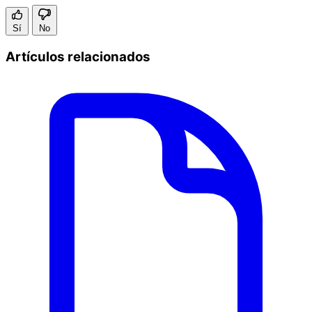
Sí
No
Artículos relacionados