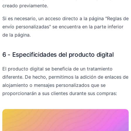
creado previamente.
Si es necesario, un acceso directo a la página "Reglas de
envío personalizadas" se encuentra en la parte inferior
de la página.
6 - Especificidades del producto digital
El producto digital se beneficia de un tratamiento
diferente. De hecho, permitimos la adición de enlaces de
alojamiento o mensajes personalizados que se
proporcionarán a sus clientes durante sus compras: