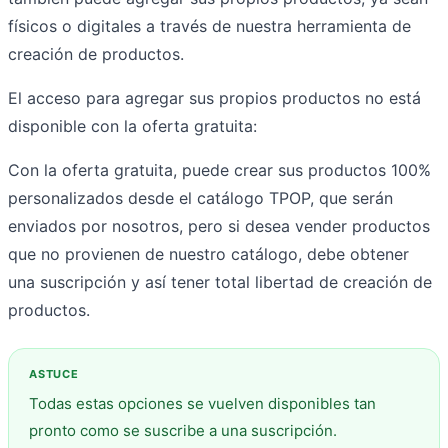
físicos o digitales a través de nuestra herramienta de
creación de productos.
El acceso para agregar sus propios productos no está
disponible con la oferta gratuita:
Con la oferta gratuita, puede crear sus productos 100%
personalizados desde el catálogo TPOP, que serán
enviados por nosotros, pero si desea vender productos
que no provienen de nuestro catálogo, debe obtener
una suscripción y así tener total libertad de creación de
productos.
Todas estas opciones se vuelven disponibles tan
pronto como se suscribe a una suscripción.