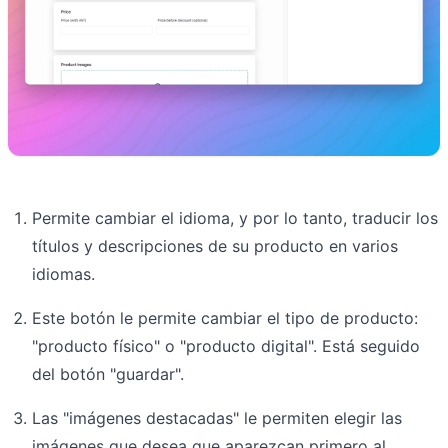
Permite cambiar el idioma, y por lo tanto, traducir los
títulos y descripciones de su producto en varios
idiomas.
Este botón le permite cambiar el tipo de producto:
"producto físico" o "producto digital". Está seguido
del botón "guardar".
Las "imágenes destacadas" le permiten elegir las
imágenes que desea que aparezcan primero al