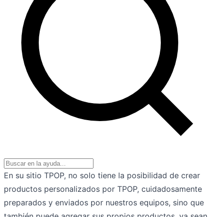
En su sitio TPOP, no solo tiene la posibilidad de crear
productos personalizados por TPOP, cuidadosamente
preparados y enviados por nuestros equipos, sino que
también puede agregar sus propios productos, ya sean