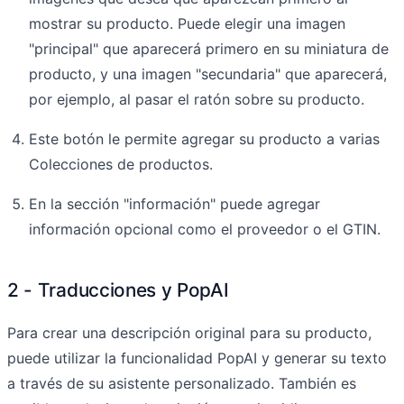
mostrar su producto. Puede elegir una imagen
"principal" que aparecerá primero en su miniatura de
producto, y una imagen "secundaria" que aparecerá,
por ejemplo, al pasar el ratón sobre su producto.
Este botón le permite agregar su producto a varias
Colecciones de productos.
En la sección "información" puede agregar
información opcional como el proveedor o el GTIN.
2 - Traducciones y PopAI
Para crear una descripción original para su producto,
puede utilizar la funcionalidad PopAI y generar su texto
a través de su asistente personalizado. También es