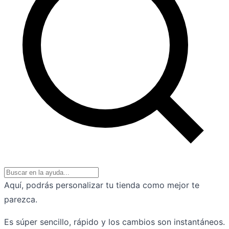
Aquí, podrás personalizar tu tienda como mejor te
parezca.
Es súper sencillo, rápido y los cambios son instantáneos.