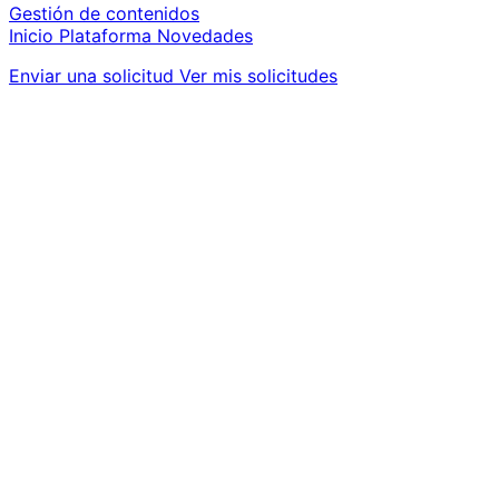
Gestión de contenidos
Inicio
Plataforma
Novedades
Enviar una solicitud
Ver mis solicitudes