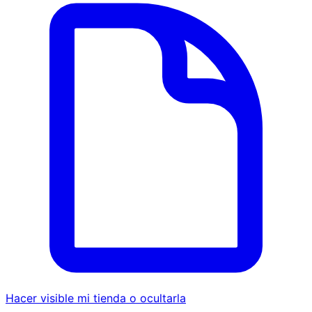
Hacer visible mi tienda o ocultarla