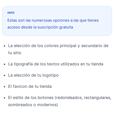
Estas son las numerosas opciones a las que tienes
acceso desde la suscripción gratuita
La elección de los colores principal y secundario de
tu sitio
La tipografía de los textos utilizados en tu tienda
La elección de tu logotipo
El favicon de tu tienda
El estilo de los botones (redondeados, rectangulares,
sombreados o modernos)