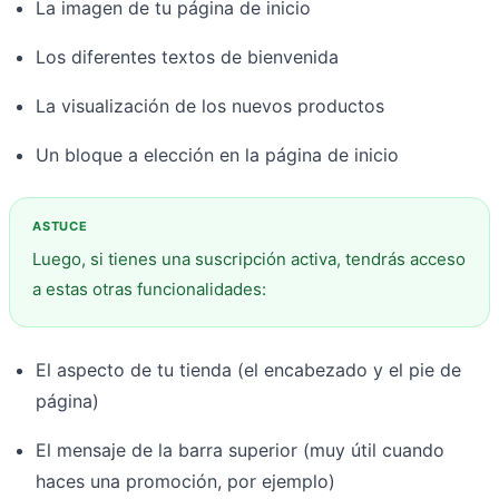
La imagen de tu página de inicio
Los diferentes textos de bienvenida
La visualización de los nuevos productos
Un bloque a elección en la página de inicio
Luego, si tienes una suscripción activa, tendrás acceso
a estas otras funcionalidades:
El aspecto de tu tienda (el encabezado y el pie de
página)
El mensaje de la barra superior (muy útil cuando
haces una promoción, por ejemplo)