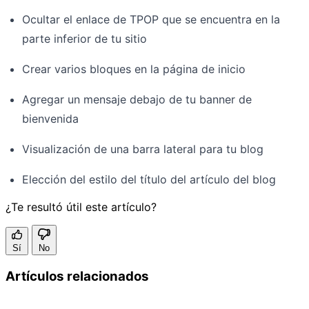
Ocultar el enlace de TPOP que se encuentra en la
parte inferior de tu sitio
Crear varios bloques en la página de inicio
Agregar un mensaje debajo de tu banner de
bienvenida
Visualización de una barra lateral para tu blog
Elección del estilo del título del artículo del blog
¿Te resultó útil este artículo?
Sí
No
Artículos relacionados