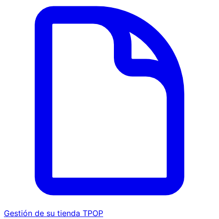
Gestión de su tienda TPOP