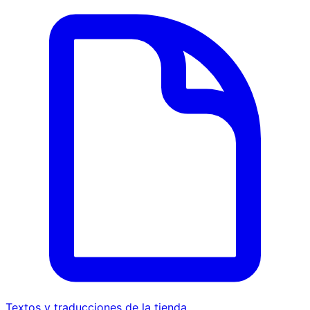
Textos y traducciones de la tienda