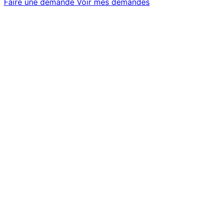
Faire une demande
Voir mes demandes