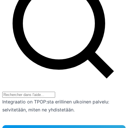
Integraatio on TPOP:sta erillinen ulkoinen palvelu:
selvitetään, miten ne yhdistetään.