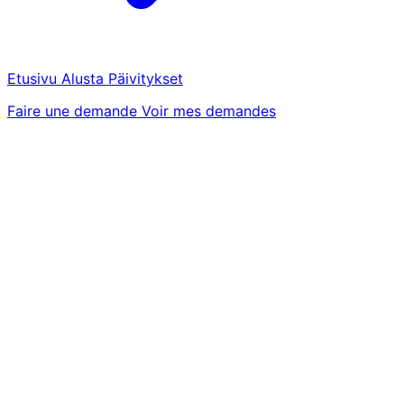
Etusivu
Alusta
Päivitykset
Faire une demande
Voir mes demandes