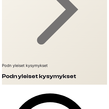
Podn yleiset kysymykset
Podn yleiset kysymykset