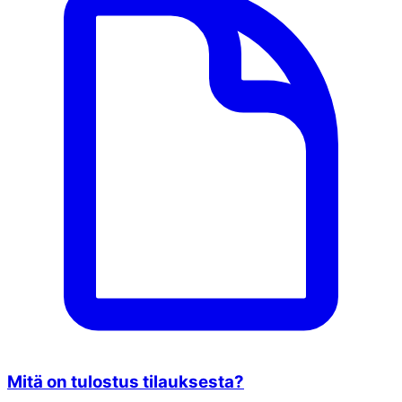
Mitä on tulostus tilauksesta?