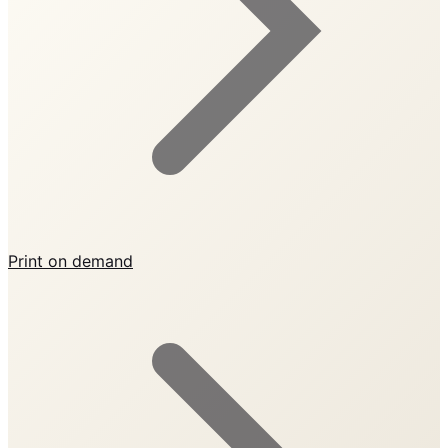
Print on demand