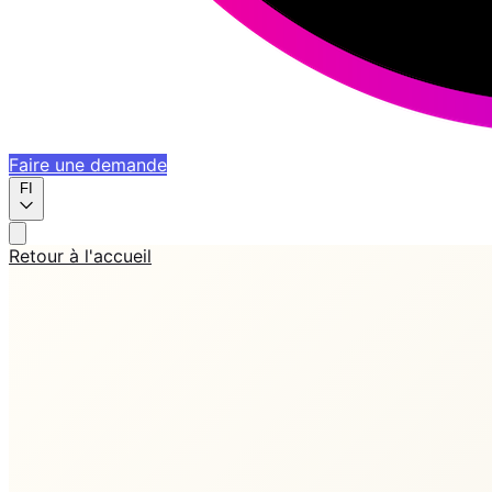
Faire une demande
FI
Retour à l'accueil