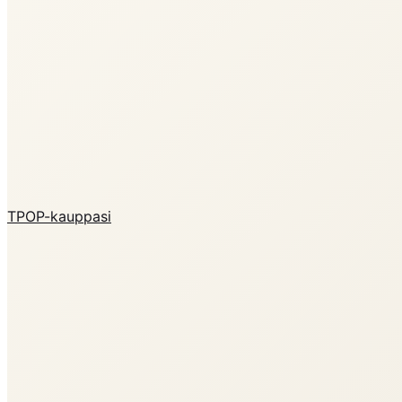
TPOP-kauppasi