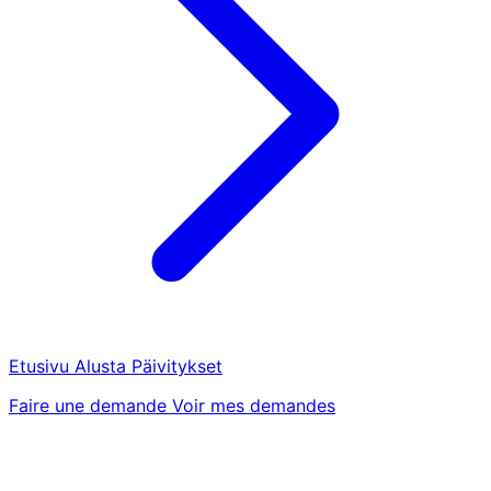
Etusivu
Alusta
Päivitykset
Faire une demande
Voir mes demandes