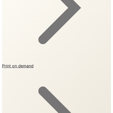
Print on demand