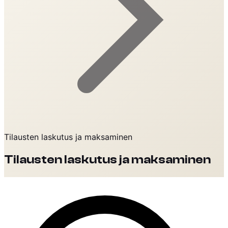
Tilausten laskutus ja maksaminen
Tilausten laskutus ja maksaminen