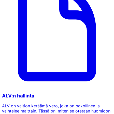
ALV:n hallinta
ALV on valtion keräämä vero, joka on pakollinen ja
vaihtelee maittain. Tässä on, miten se otetaan huomioon