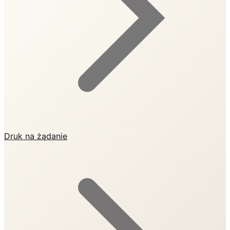
Druk na żądanie