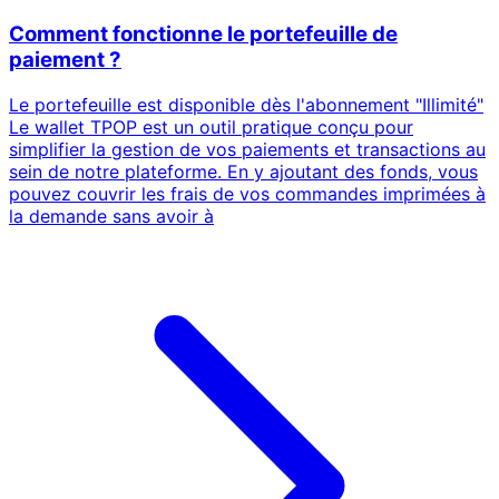
Comment fonctionne le portefeuille de
paiement ?
Le portefeuille est disponible dès l'abonnement "Illimité"
Le wallet TPOP est un outil pratique conçu pour
simplifier la gestion de vos paiements et transactions au
sein de notre plateforme. En y ajoutant des fonds, vous
pouvez couvrir les frais de vos commandes imprimées à
la demande sans avoir à