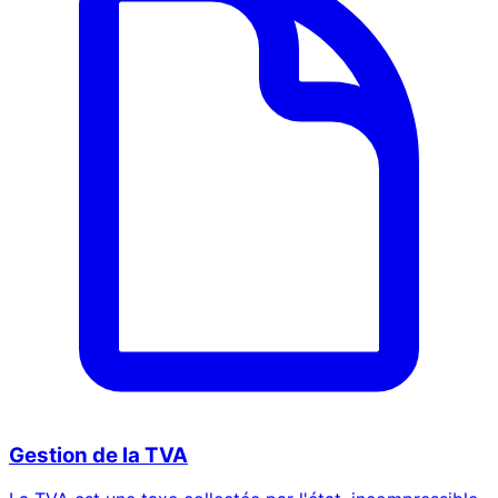
Gestion de la TVA