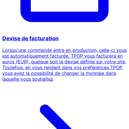
Devise de facturation
Lorsqu'une commande entre en production, celle-ci vous
est automatiquement facturée. TPOP vous facturera en
euros (EUR), quelque soit la devise définie sur votre site.
Toutefois, en vous rendant dans vos préférences TPOP,
vous avez la possibilité de changer la monnaie dans
laquelle vous souhaitez