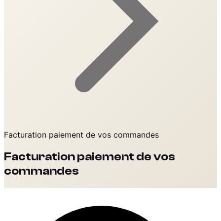
Facturation paiement de vos commandes
Facturation paiement de vos
commandes