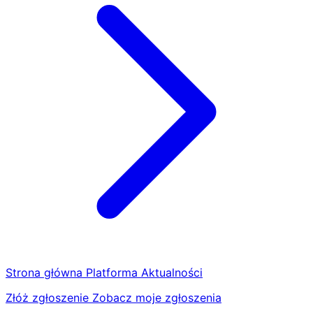
Strona główna
Platforma
Aktualności
Złóż zgłoszenie
Zobacz moje zgłoszenia