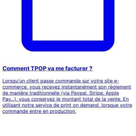
Comment TPOP va me facturer ?
Lorsqu'un client passe commande sur votre site e-
commerce, vous recevez instantanément son règlement
de manière traditionnelle (via Paypal, Stripe, Apple
Pay...), vous conservez le montant total de la vente. En
utilisant notre service de print on demand, lorsque votre
commande entre en production,