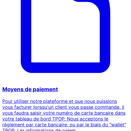
Moyens de paiement
Pour utiliser notre plateforme et que nous puissions
vous facturer lorsqu'un client vous passe commande, il
vous faudra saisir votre numéro de carte bancaire dans
votre tableau de bord TPOP. Nous acceptons le
règlement par carte bancaire, ou par le biais du "wallet"
TPOP. Les informations de paiem