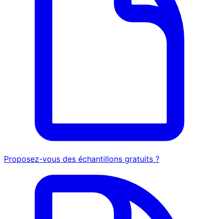
Proposez-vous des échantillons gratuits ?