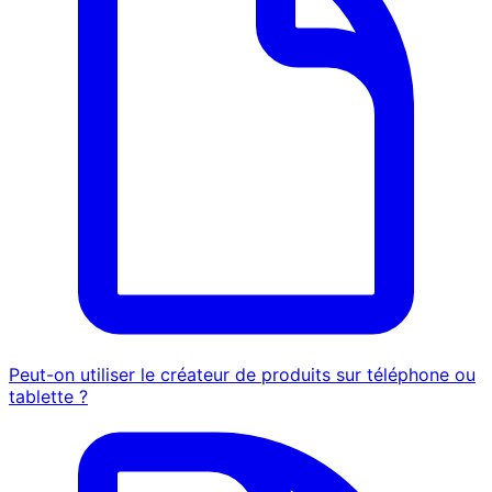
Peut-on utiliser le créateur de produits sur téléphone ou
tablette ?