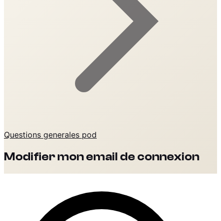
Questions generales pod
Modifier mon email de connexion