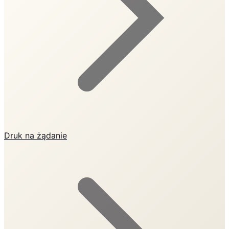
Druk na żądanie