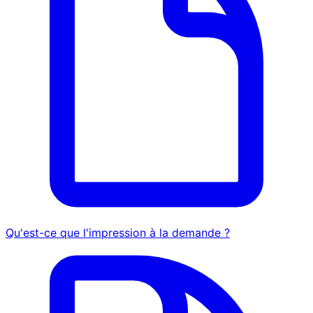
Qu'est-ce que l'impression à la demande ?