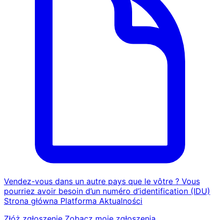
Vendez-vous dans un autre pays que le vôtre ? Vous
pourriez avoir besoin d’un numéro d’identification (IDU)
Strona główna
Platforma
Aktualności
Złóż zgłoszenie
Zobacz moje zgłoszenia