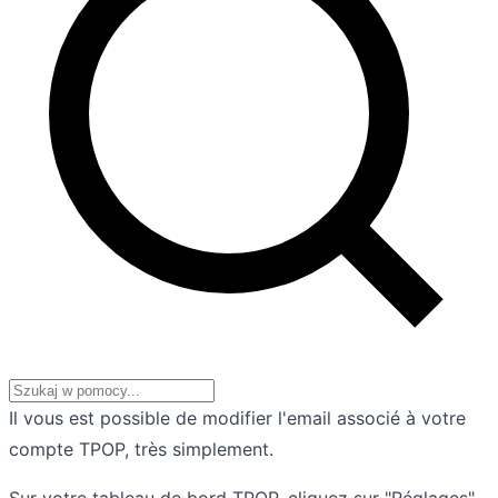
Il vous est possible de modifier l'email associé à votre
compte TPOP, très simplement.
Sur votre tableau de bord TPOP, cliquez sur "Réglages"