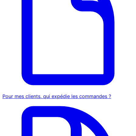
Pour mes clients, qui expédie les commandes ?