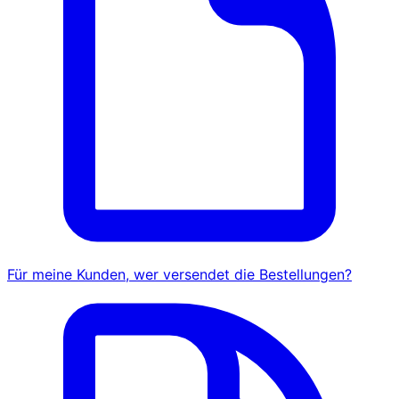
Für meine Kunden, wer versendet die Bestellungen?