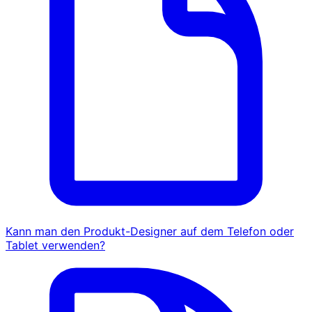
Kann man den Produkt-Designer auf dem Telefon oder
Tablet verwenden?