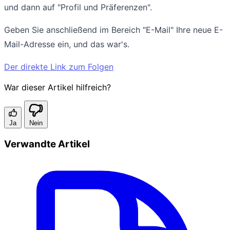
und dann auf "Profil und Präferenzen".
Geben Sie anschließend im Bereich "E-Mail" Ihre neue E-
Mail-Adresse ein, und das war's.
Der direkte Link zum Folgen
War dieser Artikel hilfreich?
Ja
Nein
Verwandte Artikel