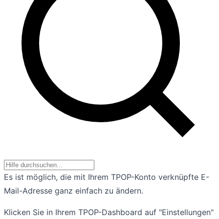
Es ist möglich, die mit Ihrem TPOP-Konto verknüpfte E-
Mail-Adresse ganz einfach zu ändern.
Klicken Sie in Ihrem TPOP-Dashboard auf "Einstellungen"