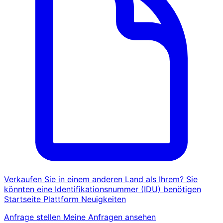
Verkaufen Sie in einem anderen Land als Ihrem? Sie
könnten eine Identifikationsnummer (IDU) benötigen
Startseite
Plattform
Neuigkeiten
Anfrage stellen
Meine Anfragen ansehen