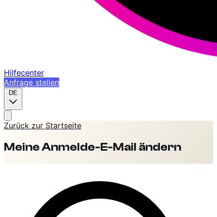
Hilfecenter
Anfrage stellen
DE
Zurück zur Startseite
Meine Anmelde-E-Mail ändern