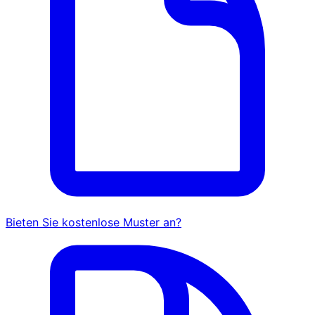
Bieten Sie kostenlose Muster an?