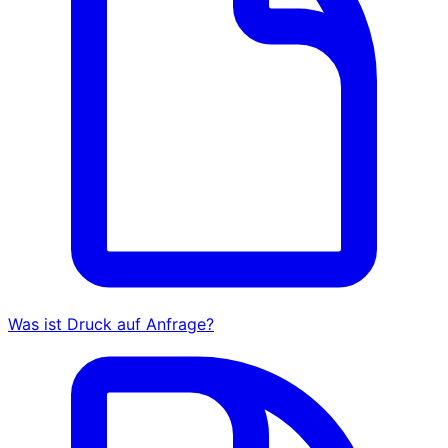
Was ist Druck auf Anfrage?