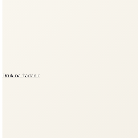
Druk na żądanie