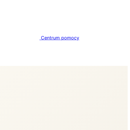
Centrum pomocy