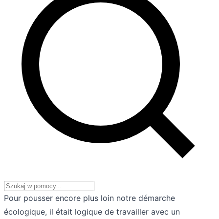
Pour pousser encore plus loin notre démarche
écologique, il était logique de travailler avec un