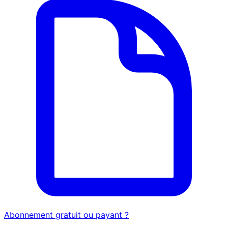
Abonnement gratuit ou payant ?