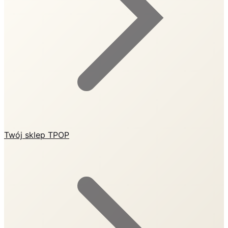
Twój sklep TPOP