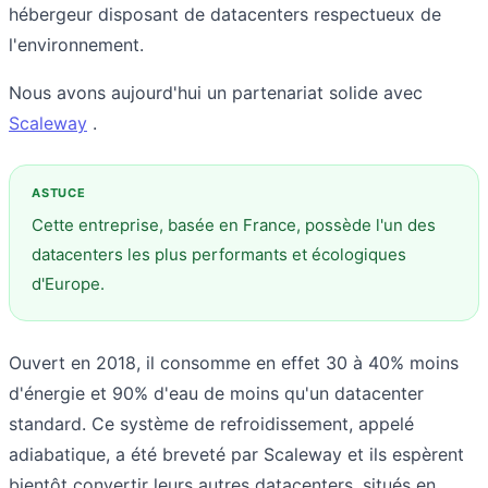
hébergeur disposant de datacenters respectueux de
l'environnement.
Nous avons aujourd'hui un partenariat solide avec
Scaleway
.
Cette entreprise, basée en France, possède l'un des
datacenters les plus performants et écologiques
d'Europe.
Ouvert en 2018, il consomme en effet 30 à 40% moins
d'énergie et 90% d'eau de moins qu'un datacenter
standard. Ce système de refroidissement, appelé
adiabatique, a été breveté par Scaleway et ils espèrent
bientôt convertir leurs autres datacenters, situés en