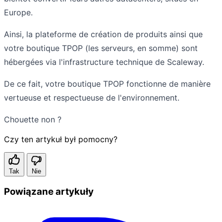
Europe.
Ainsi, la plateforme de création de produits ainsi que
votre boutique TPOP (les serveurs, en somme) sont
hébergées via l'infrastructure technique de Scaleway.
De ce fait, votre boutique TPOP fonctionne de manière
vertueuse et respectueuse de l'environnement.
Chouette non ?
Czy ten artykuł był pomocny?
Tak
Nie
Powiązane artykuły