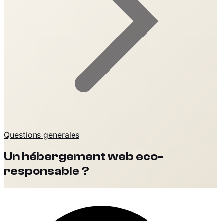
Questions generales
Un hébergement web eco-
responsable ?