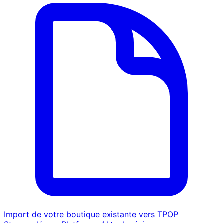
Import de votre boutique existante vers TPOP