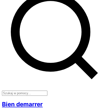
Bien demarrer