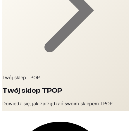
Twój sklep TPOP
Twój sklep TPOP
Dowiedz się, jak zarządzać swoim sklepem TPOP