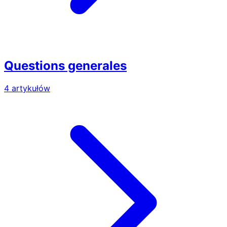
Questions generales
4 artykułów