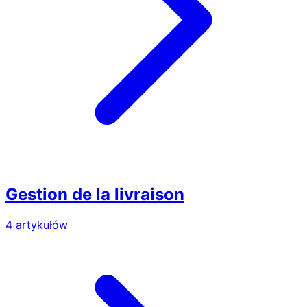
Gestion de la livraison
4 artykułów