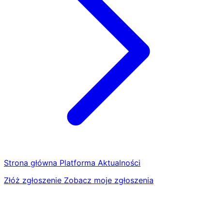
Strona główna
Platforma
Aktualności
Złóż zgłoszenie
Zobacz moje zgłoszenia