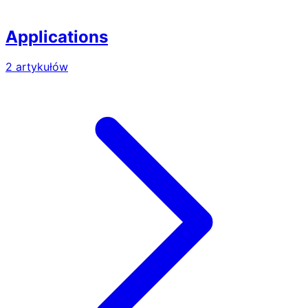
Applications
2 artykułów