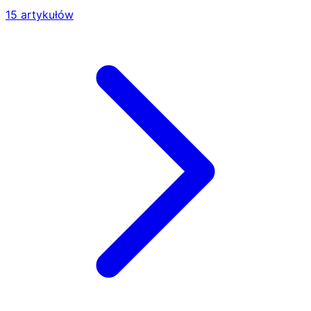
15 artykułów