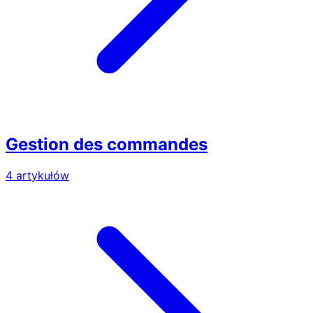
Gestion des commandes
4 artykułów