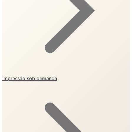
Impressão sob demanda