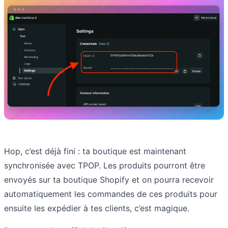
Hop, c’est déjà fini : ta boutique est maintenant
synchronisée avec TPOP. Les produits pourront être
envoyés sur ta boutique Shopify et on pourra recevoir
automatiquement les commandes de ces produits pour
ensuite les expédier à tes clients, c’est magique.