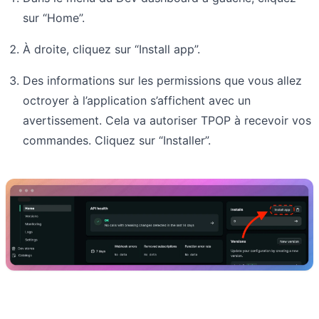
sur “Home”.
À droite, cliquez sur “Install app”.
Des informations sur les permissions que vous allez
octroyer à l’application s’affichent avec un
avertissement. Cela va autoriser TPOP à recevoir vos
commandes. Cliquez sur “Installer”.