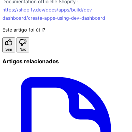
Documentation officielle Shopify :
https://shopify.dev/docs/apps/build/dev-
dashboard/create-apps-using-dev-dashboard
Este artigo foi útil?
Sim
Não
Artigos relacionados