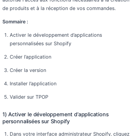
de produits et à la réception de vos commandes.
Sommaire :
Activer le développement d’applications
personnalisées sur Shopify
Créer l’application
Créer la version
Installer l’application
Valider sur TPOP
1) Activer le développement d’applications
personnalisées sur Shopify
Dans votre interface administrateur Shopify, cliquez