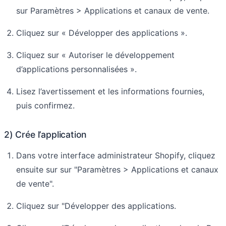
sur Paramètres > Applications et canaux de vente.
Cliquez sur « Développer des applications ».
Cliquez sur « Autoriser le développement
d’applications personnalisées ».
Lisez l’avertissement et les informations fournies,
puis confirmez.
2) Crée l’application
Dans votre interface administrateur Shopify, cliquez
ensuite sur sur "Paramètres > Applications et canaux
de vente".
Cliquez sur "Développer des applications.