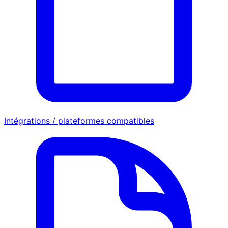
Intégrations / plateformes compatibles