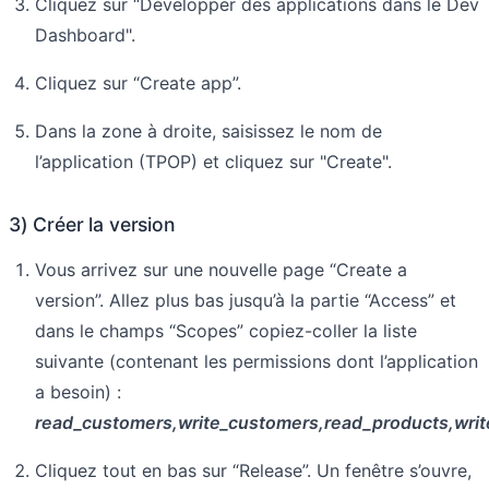
Cliquez sur “Développer des applications dans le Dev
Dashboard".
Cliquez sur “Create app”.
Dans la zone à droite, saisissez le nom de
l’application (TPOP) et cliquez sur "Create".
3) Créer la version
Vous arrivez sur une nouvelle page “Create a
version”. Allez plus bas jusqu’à la partie “Access” et
dans le champs “Scopes” copiez-coller la liste
suivante (contenant les permissions dont l’application
a besoin) :
read_customers,write_customers,read_products,write_p
Cliquez tout en bas sur “Release”. Un fenêtre s’ouvre,