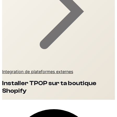
Integration de plateformes externes
Installer TPOP sur ta boutique
Shopify