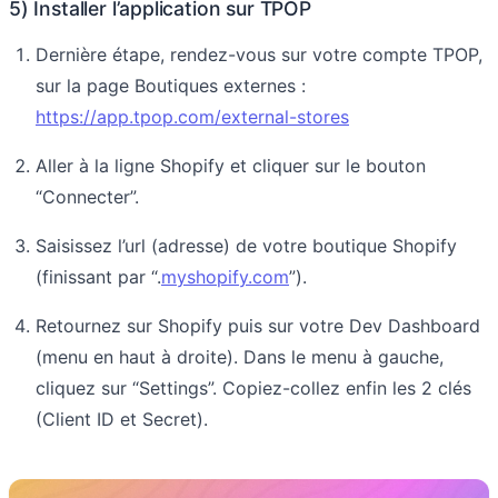
5) Installer l’application sur TPOP
Dernière étape, rendez-vous sur votre compte TPOP,
sur la page Boutiques externes :
https://app.tpop.com/external-stores
Aller à la ligne Shopify et cliquer sur le bouton
“Connecter”.
Saisissez l’url (adresse) de votre boutique Shopify
(finissant par “.
myshopify.com
”).
Retournez sur Shopify puis sur votre Dev Dashboard
(menu en haut à droite). Dans le menu à gauche,
cliquez sur “Settings”. Copiez-collez enfin les 2 clés
(Client ID et Secret).