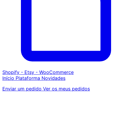
Shopify - Etsy - WooCommerce
Início
Plataforma
Novidades
Enviar um pedido
Ver os meus pedidos