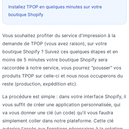
Installez TPOP en quelques minutes sur votre
boutique Shopify
Vous souhaitez profiter du service d'impression à la
demande de TPOP (vous avez raison), sur votre
boutique Shopify ? Suivez ces quelques étapes et en
moins de 5 minutes votre boutique Shopify sera
raccordée à notre service, vous pourrez "pousser" vos
produits TPOP sur celle-ci et nous nous occuperons du
reste (production, expédition etc).
La procédure est simple : dans votre interface Shopify, il
vous suffit de créer une application personnalisée, qui
va vous donner une clé (un code) qu'il vous faudra
simplement coller dans notre plateforme. Cette clé
autorise l'accès aux fonctions nécessaires à la création