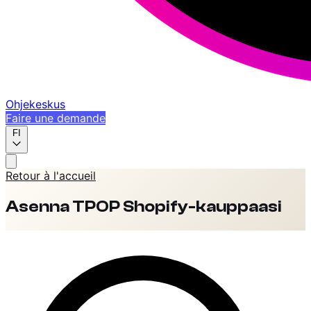
Ohjekeskus
Faire une demande
FI
Retour à l'accueil
Asenna TPOP Shopify-kauppaasi