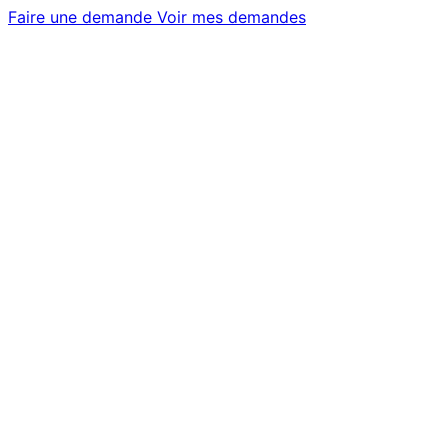
Faire une demande
Voir mes demandes