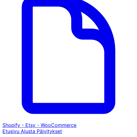
Shopify - Etsy - WooCommerce
Etusivu
Alusta
Päivitykset