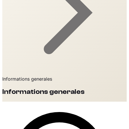
Informations generales
Informations generales