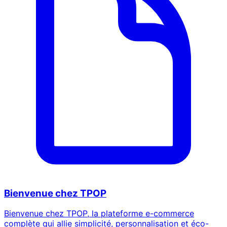
Bienvenue chez TPOP
Bienvenue chez TPOP, la plateforme e-commerce
complète qui allie simplicité, personnalisation et éco-