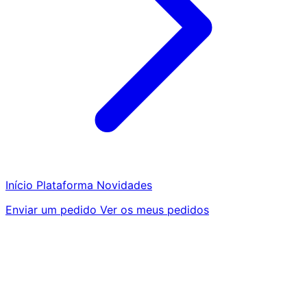
Início
Plataforma
Novidades
Enviar um pedido
Ver os meus pedidos