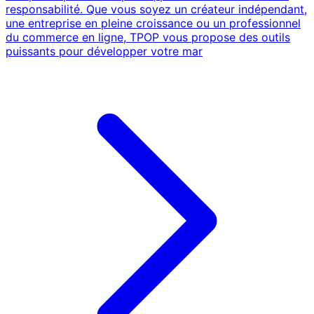
responsabilité. Que vous soyez un créateur indépendant,
une entreprise en pleine croissance ou un professionnel
du commerce en ligne, TPOP vous propose des outils
puissants pour développer votre mar