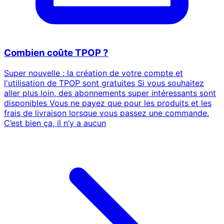
Combien coûte TPOP ?
Super nouvelle : la création de votre compte et
l'utilisation de TPOP sont gratuites Si vous souhaitez
aller plus loin, des abonnements super intéressants sont
disponibles Vous ne payez que pour les produits et les
frais de livraison lorsque vous passez une commande.
C’est bien ça, il n’y a aucun