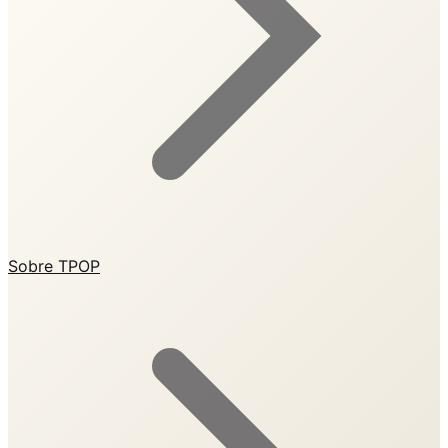
Sobre TPOP