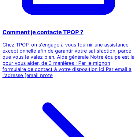
Comment je contacte TPOP ?
Chez TPOP, on s'engage à vous fournir une assistance
exceptionnelle afin de garantir votre satisfaction, parce
que vous le valez bien. Aide générale Notre équipe est là
pour vous aider, de 3 manières : Par le mignon
formulaire de contact à votre disposition ici Par email à
l'adresse [email prote