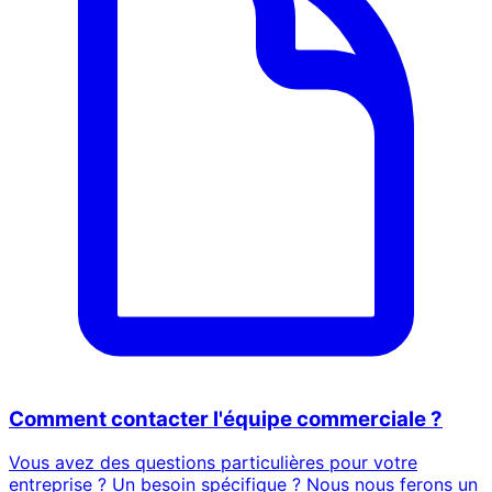
Comment contacter l'équipe commerciale ?
Vous avez des questions particulières pour votre
entreprise ? Un besoin spécifique ? Nous nous ferons un