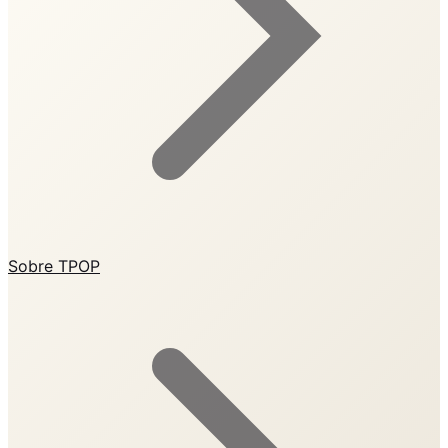
Sobre TPOP