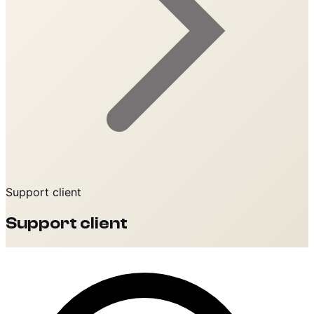
Support client
Support client