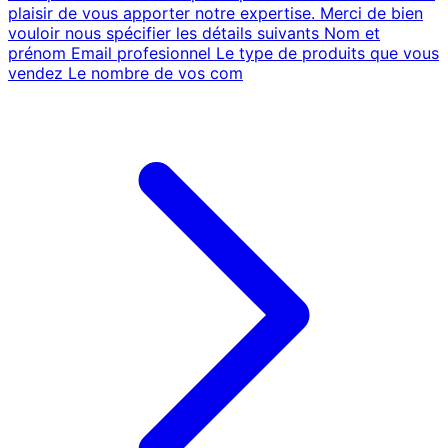
plaisir de vous apporter notre expertise. Merci de bien
vouloir nous spécifier les détails suivants Nom et
prénom Email profesionnel Le type de produits que vous
vendez Le nombre de vos com