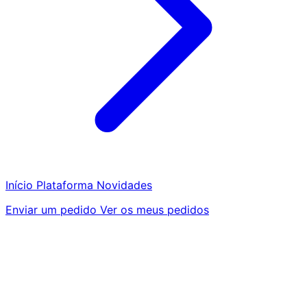
Início
Plataforma
Novidades
Enviar um pedido
Ver os meus pedidos