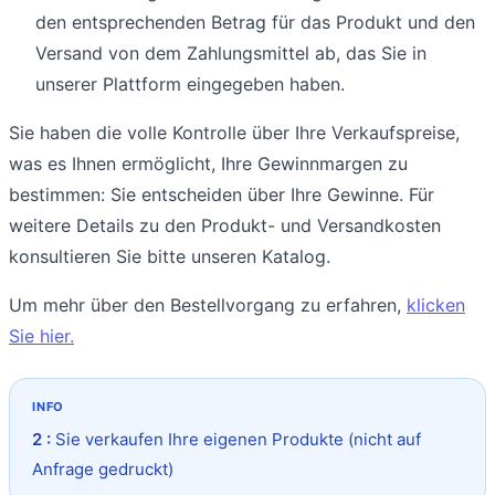
den entsprechenden Betrag für das Produkt und den
Versand von dem Zahlungsmittel ab, das Sie in
unserer Plattform eingegeben haben.
Sie haben die volle Kontrolle über Ihre Verkaufspreise,
was es Ihnen ermöglicht, Ihre Gewinnmargen zu
bestimmen: Sie entscheiden über Ihre Gewinne. Für
weitere Details zu den Produkt- und Versandkosten
konsultieren Sie bitte unseren Katalog.
Um mehr über den Bestellvorgang zu erfahren,
klicken
Sie hier.
2 :
Sie verkaufen Ihre eigenen Produkte (nicht auf
Anfrage gedruckt)