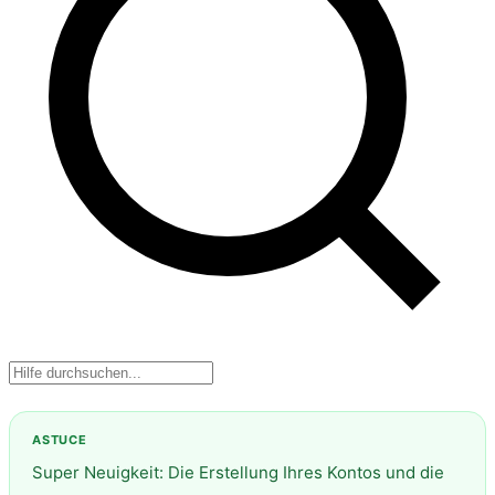
Super Neuigkeit: Die Erstellung Ihres Kontos und die