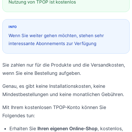
Nutzung von TPOP ist kostenlos
Wenn Sie weiter gehen möchten, stehen sehr
interessante Abonnements zur Verfügung
Sie zahlen nur für die Produkte und die Versandkosten,
wenn Sie eine Bestellung aufgeben.
Genau, es gibt keine Installationskosten, keine
Mindestbestellungen und keine monatlichen Gebühren.
Mit Ihrem kostenlosen TPOP-Konto können Sie
Folgendes tun:
Erhalten Sie
Ihren eigenen Online-Shop
, kostenlos,