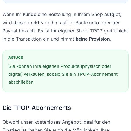
Wenn Ihr Kunde eine Bestellung in Ihrem Shop aufgibt,
wird diese direkt von ihm auf Ihr Bankkonto oder per
Paypal bezahlt. Es ist Ihr eigener Shop, TPOP greift nicht
in die Transaktion ein und nimmt
keine Provision.
Sie können Ihre eigenen Produkte (physisch oder
digital) verkaufen, sobald Sie ein TPOP-Abonnement
abschließen
Die TPOP-Abonnements
Obwohl unser kostenloses Angebot ideal für den
Einstieg ist, haben Sie auch die Möglichkeit, Ihre