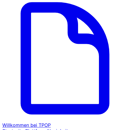
Willkommen bei TPOP