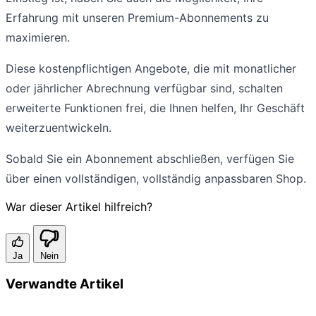
Erfahrung mit unseren Premium-Abonnements zu
maximieren.
Diese kostenpflichtigen Angebote, die mit monatlicher
oder jährlicher Abrechnung verfügbar sind, schalten
erweiterte Funktionen frei, die Ihnen helfen, Ihr Geschäft
weiterzuentwickeln.
Sobald Sie ein Abonnement abschließen, verfügen Sie
über einen vollständigen, vollständig anpassbaren Shop.
War dieser Artikel hilfreich?
Ja
Nein
Verwandte Artikel