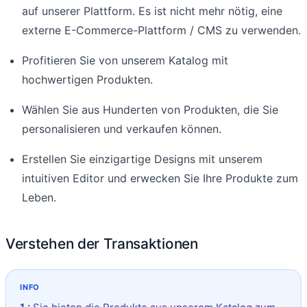
auf unserer Plattform. Es ist nicht mehr nötig, eine
externe E-Commerce-Plattform / CMS zu verwenden.
Profitieren Sie von unserem Katalog mit
hochwertigen Produkten.
Wählen Sie aus Hunderten von Produkten, die Sie
personalisieren und verkaufen können.
Erstellen Sie einzigartige Designs mit unserem
intuitiven Editor und erwecken Sie Ihre Produkte zum
Leben.
Verstehen der Transaktionen