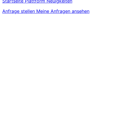
Startseite
Plattform
Neuigkeiten
Anfrage stellen
Meine Anfragen ansehen