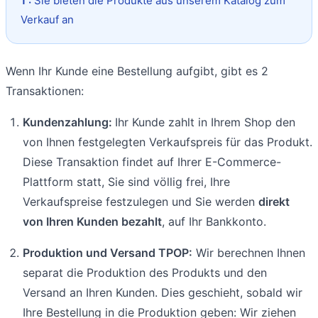
1 :
Sie bieten die Produkte aus unserem Katalog zum
Verkauf an
Wenn Ihr Kunde eine Bestellung aufgibt, gibt es 2
Transaktionen:
Kundenzahlung:
Ihr Kunde zahlt in Ihrem Shop den
von Ihnen festgelegten Verkaufspreis für das Produkt.
Diese Transaktion findet auf Ihrer E-Commerce-
Plattform statt, Sie sind völlig frei, Ihre
Verkaufspreise festzulegen und Sie werden
direkt
von Ihren Kunden bezahlt
, auf Ihr Bankkonto.
Produktion und Versand TPOP:
Wir berechnen Ihnen
separat die Produktion des Produkts und den
Versand an Ihren Kunden. Dies geschieht, sobald wir
Ihre Bestellung in die Produktion geben: Wir ziehen