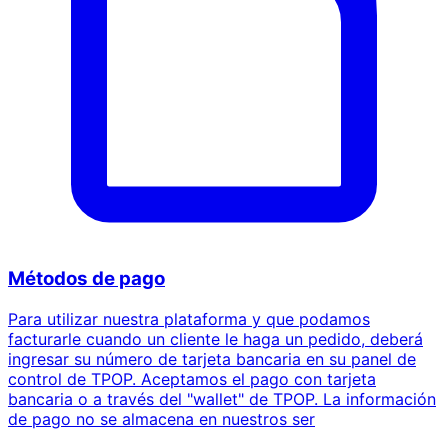
Métodos de pago
Para utilizar nuestra plataforma y que podamos
facturarle cuando un cliente le haga un pedido, deberá
ingresar su número de tarjeta bancaria en su panel de
control de TPOP. Aceptamos el pago con tarjeta
bancaria o a través del "wallet" de TPOP. La información
de pago no se almacena en nuestros ser