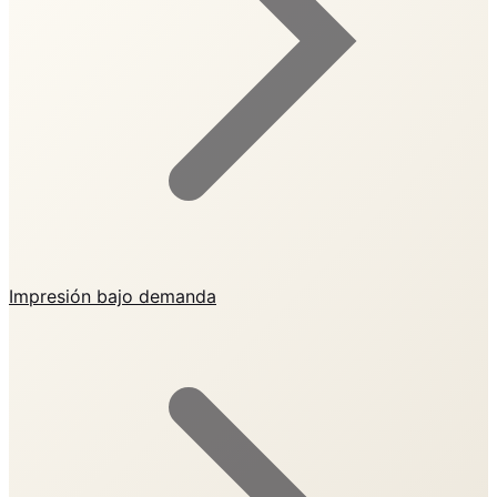
Impresión bajo demanda