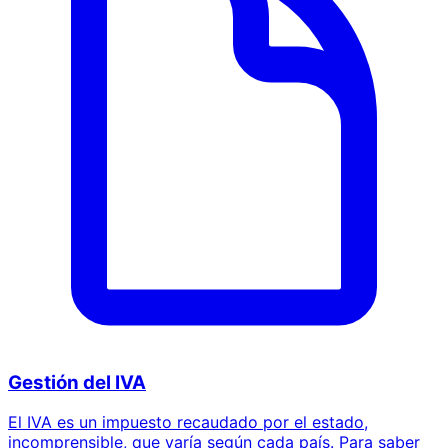
Gestión del IVA
El IVA es un impuesto recaudado por el estado,
incomprensible, que varía según cada país. Para saber