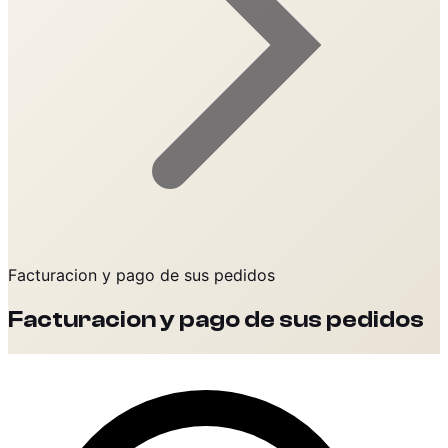
Facturacion y pago de sus pedidos
Facturacion y pago de sus pedidos