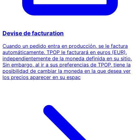
Devise de facturation
Cuando un pedido entra en producción, se le factura
automáticamente. TPOP le facturará en euros (EUR),
independientemente de la moneda definida en su sitio.
Sin embargo, al ir a sus preferencias de TPOP, tiene la
posibilidad de cambiar la moneda en la que desea ver
los precios aparecer en su espac