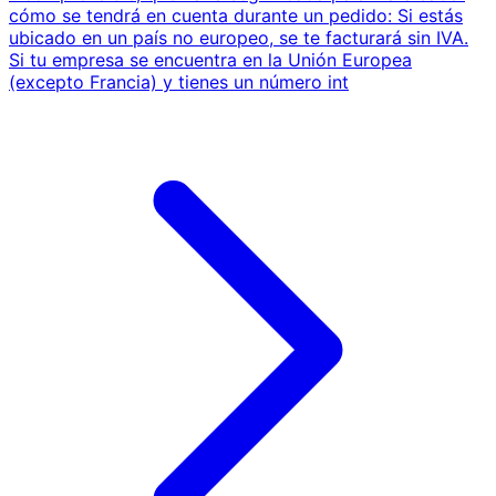
cómo se tendrá en cuenta durante un pedido: Si estás
ubicado en un país no europeo, se te facturará sin IVA.
Si tu empresa se encuentra en la Unión Europea
(excepto Francia) y tienes un número int