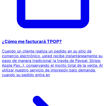
¿Cómo me facturará TPOP?
Cuando un cliente realiza un pedido en su sitio de
comercio electrónico, usted recibe instantáneamente su
pago de manera tradicional (a través de Paypal, Stripe,
Apple Pay...), conservando el monto total de la venta. Al
utilizar nuestro servicio de impresión bajo demanda,
cuando su pedido entra en