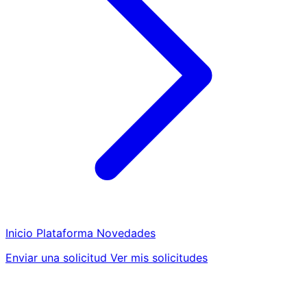
Inicio
Plataforma
Novedades
Enviar una solicitud
Ver mis solicitudes