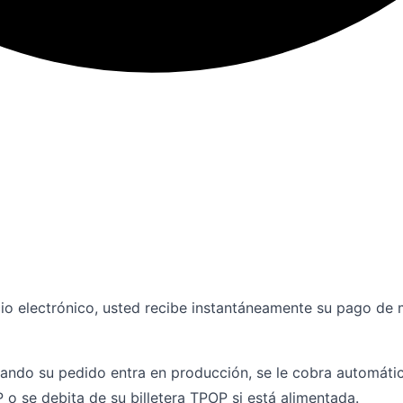
io electrónico, usted recibe instantáneamente su pago de m
uando su pedido entra en producción, se le cobra automátic
 o se debita de su billetera TPOP si está alimentada.