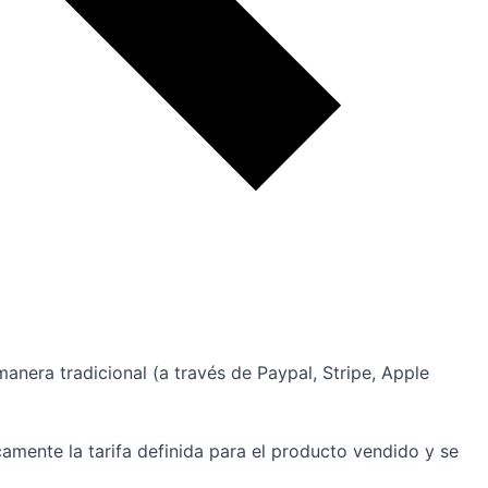
anera tradicional (a través de Paypal, Stripe, Apple
amente la tarifa definida para el producto vendido y se