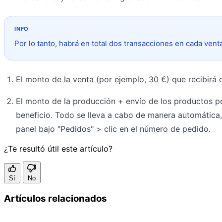
Por lo tanto, habrá en total dos transacciones en cada vent
El monto de la venta (por ejemplo, 30 €) que recibirá
El monto de la producción + envío de los productos por
beneficio. Todo se lleva a cabo de manera automática, 
panel bajo "Pedidos" > clic en el número de pedido.
¿Te resultó útil este artículo?
Sí
No
Artículos relacionados