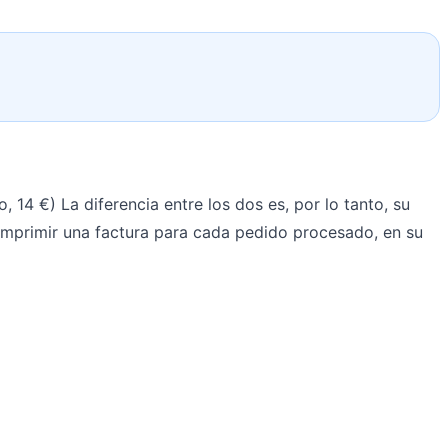
14 €) La diferencia entre los dos es, por lo tanto, su
e imprimir una factura para cada pedido procesado, en su