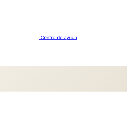
Centro de ayuda