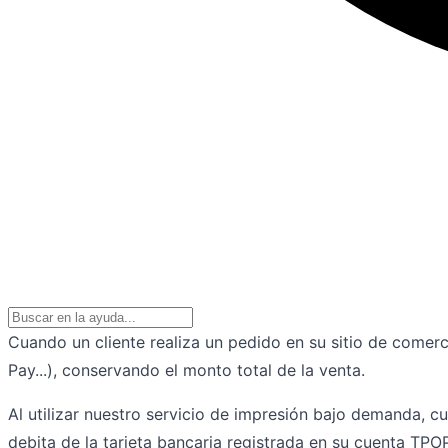
Cuando un cliente realiza un pedido en su sitio de comerc
Pay...), conservando el monto total de la venta.
Al utilizar nuestro servicio de impresión bajo demanda, c
debita de la tarjeta bancaria registrada en su cuenta TPOP